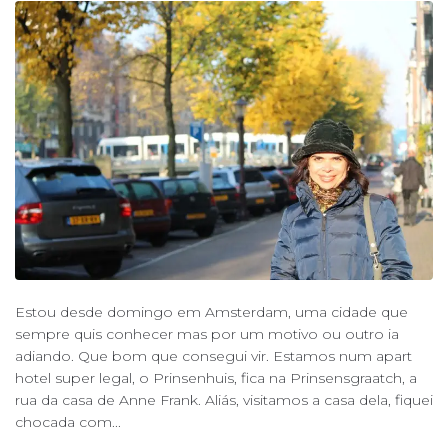
Estou desde domingo em Amsterdam, uma cidade que
sempre quis conhecer mas por um motivo ou outro ia
adiando. Que bom que consegui vir. Estamos num apart
hotel super legal, o Prinsenhuis, fica na Prinsensgraatch, a
rua da casa de Anne Frank. Aliás, visitamos a casa dela, fiquei
chocada com...