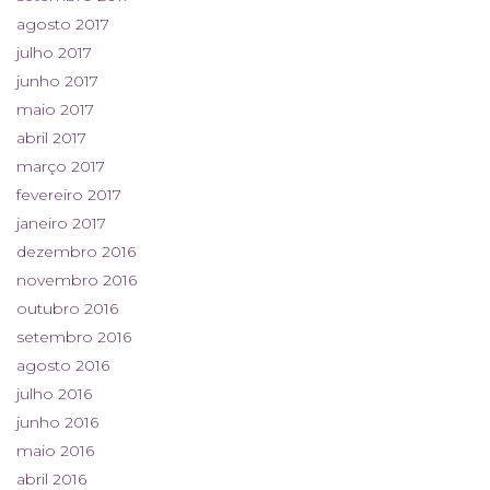
agosto 2017
julho 2017
junho 2017
maio 2017
abril 2017
março 2017
fevereiro 2017
janeiro 2017
dezembro 2016
novembro 2016
outubro 2016
setembro 2016
agosto 2016
julho 2016
junho 2016
maio 2016
abril 2016