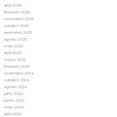
abril 2026
fevereiro 2026
novembro 2025
outubro 2025
setembro 2025
agosto 2025
maio 2025
abril 2025
março 2025
fevereiro 2025
novembro 2024
outubro 2024
agosto 2024
julho 2024
junho 2024
maio 2024
abril 2024