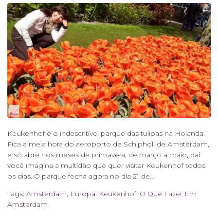
Keukenhof é o indescritível parque das tulipas na Holanda.
Fica a meia hora do aeroporto de Schiphol, de Amsterdam,
e só abre nos meses de primavera, de março a maio, daí
você imagina a multidão que quer visitar Keukenhof todos
os dias. O parque fecha agora no dia 21 de...
Tags:
Amsterdam
,
Europa
,
Keukenhof
,
O Que Fazer Em
Amsterdam