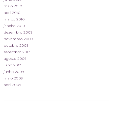
maio 2010
abril 2010
março 2010
janeiro 2010
dezembro 2009
novembro 2009
outubro 2009
setembro 2009
agosto 2009
julho 2009
junho 2009
maio 2009
abril 2009