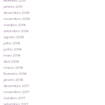
fevereiro 2019
janeiro 2019
dezembro 2018
novembro 2018
outubro 2018
setembro 2018
agosto 2018
julho 2018
junho 2018
maio 2018
abril 2018
março 2018
fevereiro 2018
janeiro 2018
dezembro 2017
novembro 2017
outubro 2017
setembro 2017