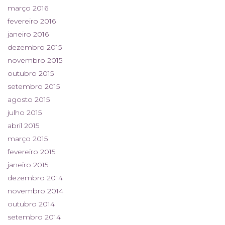
março 2016
fevereiro 2016
janeiro 2016
dezembro 2015
novembro 2015
outubro 2015
setembro 2015
agosto 2015
julho 2015
abril 2015
março 2015
fevereiro 2015
janeiro 2015
dezembro 2014
novembro 2014
outubro 2014
setembro 2014