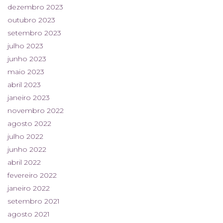
dezembro 2023
outubro 2023
setembro 2023
julho 2023
junho 2023
maio 2023
abril 2023
janeiro 2023
novembro 2022
agosto 2022
julho 2022
junho 2022
abril 2022
fevereiro 2022
janeiro 2022
setembro 2021
agosto 2021