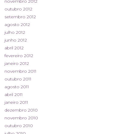
novembro 2012
outubro 2012
setembro 2012
agosto 2012
julho 2012
junho 2012
abril 2012
fevereiro 2012
janeiro 2012
novembro 2011
outubro 2011
agosto 2011
abril 2011
janeiro 2011
dezembro 2010
novembro 2010
outubro 2010
julho 2010