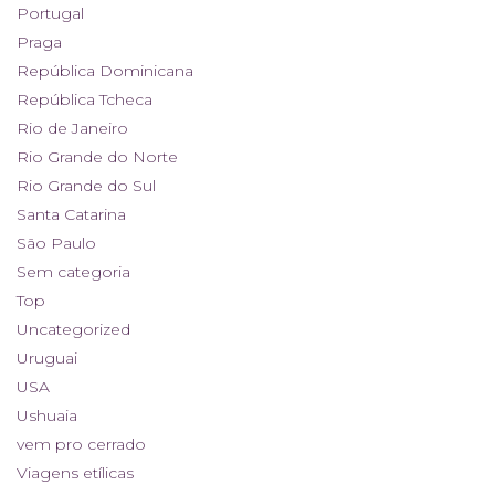
Portugal
Praga
República Dominicana
República Tcheca
Rio de Janeiro
Rio Grande do Norte
Rio Grande do Sul
Santa Catarina
São Paulo
Sem categoria
Top
Uncategorized
Uruguai
USA
Ushuaia
vem pro cerrado
Viagens etílicas