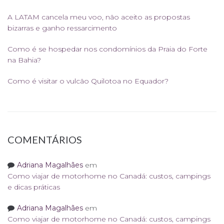
A LATAM cancela meu voo, não aceito as propostas
bizarras e ganho ressarcimento
Como é se hospedar nos condomínios da Praia do Forte
na Bahia?
Como é visitar o vulcão Quilotoa no Equador?
COMENTÁRIOS
Adriana Magalhães
em
Como viajar de motorhome no Canadá: custos, campings
e dicas práticas
Adriana Magalhães
em
Como viajar de motorhome no Canadá: custos, campings