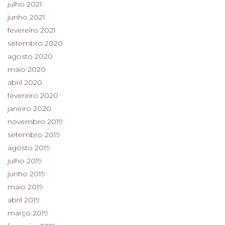
julho 2021
junho 2021
fevereiro 2021
setembro 2020
agosto 2020
maio 2020
abril 2020
fevereiro 2020
janeiro 2020
novembro 2019
setembro 2019
agosto 2019
julho 2019
junho 2019
maio 2019
abril 2019
março 2019