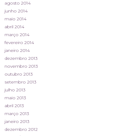
agosto 2014
junho 2014
maio 2014
abril 2014
março 2014
fevereiro 2014
janeiro 2014
dezembro 2013
novembro 2013
outubro 2013
setembro 2013
julho 2013
maio 2013
abril 2013
março 2013
janeiro 2013
dezembro 2012