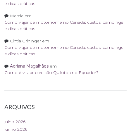
e dicas práticas
Marcia
em
Como viajar de motorhome no Canadá: custos, campings
e dicas práticas
Cintia Grininger
em
Como viajar de motorhome no Canadá: custos, campings
e dicas práticas
Adriana Magalhães
em
Como é visitar o vulcão Quilotoa no Equador?
ARQUIVOS
julho 2026
junho 2026