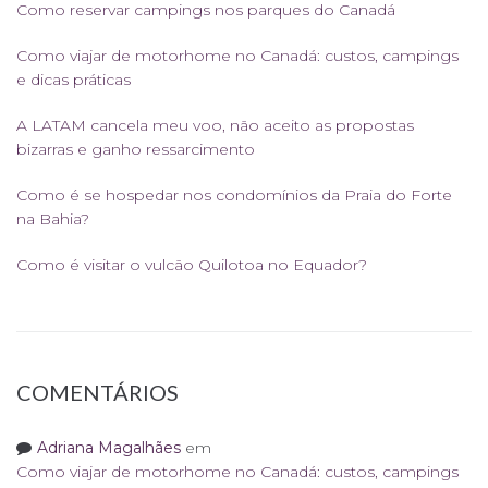
Como reservar campings nos parques do Canadá
Como viajar de motorhome no Canadá: custos, campings
e dicas práticas
A LATAM cancela meu voo, não aceito as propostas
bizarras e ganho ressarcimento
Como é se hospedar nos condomínios da Praia do Forte
na Bahia?
Como é visitar o vulcão Quilotoa no Equador?
COMENTÁRIOS
Adriana Magalhães
em
Como viajar de motorhome no Canadá: custos, campings