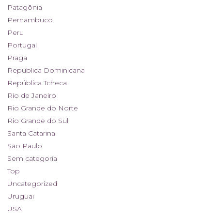
Patagônia
Pernambuco
Peru
Portugal
Praga
República Dominicana
República Tcheca
Rio de Janeiro
Rio Grande do Norte
Rio Grande do Sul
Santa Catarina
São Paulo
Sem categoria
Top
Uncategorized
Uruguai
USA