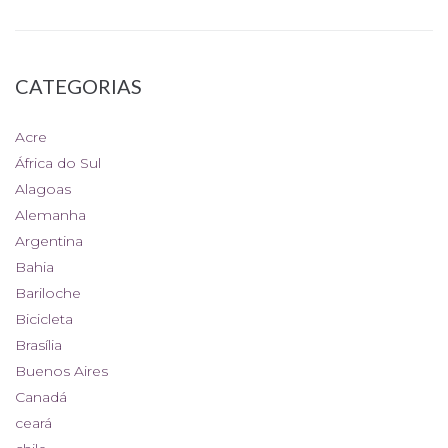
CATEGORIAS
Acre
África do Sul
Alagoas
Alemanha
Argentina
Bahia
Bariloche
Bicicleta
Brasília
Buenos Aires
Canadá
ceará