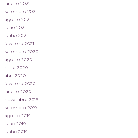
janeiro 2022
setembro 2021
agosto 2021
julho 2021
junho 2021
fevereiro 2021
setembro 2020
agosto 2020
maio 2020
abril 2020
fevereiro 2020
janeiro 2020
novembro 2019
setembro 2019
agosto 2019
julho 2019
junho 2019