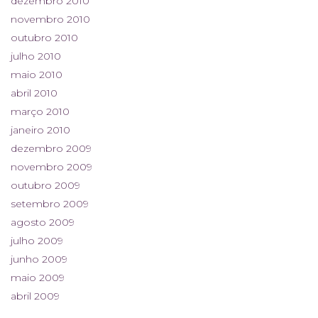
dezembro 2010
novembro 2010
outubro 2010
julho 2010
maio 2010
abril 2010
março 2010
janeiro 2010
dezembro 2009
novembro 2009
outubro 2009
setembro 2009
agosto 2009
julho 2009
junho 2009
maio 2009
abril 2009