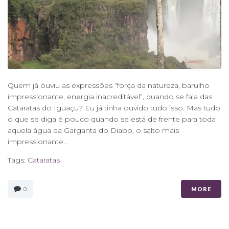
Quem já ouviu as expressões “força da natureza, barulho
impressionante, energia inacreditável”, quando se fala das
Cataratas do Iguaçu? Eu já tinha ouvido tudo isso. Mas tudo
o que se diga é pouco quando se está de frente para toda
aquela água da Garganta do Diabo, o salto mais
impressionante...
Tags:
Cataratas
0
MORE