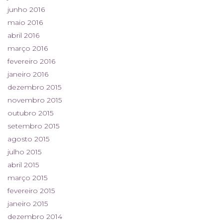
junho 2016
maio 2016
abril 2016
março 2016
fevereiro 2016
janeiro 2016
dezembro 2015
novembro 2015
outubro 2015
setembro 2015
agosto 2015
julho 2015
abril 2015
março 2015
fevereiro 2015
janeiro 2015
dezembro 2014