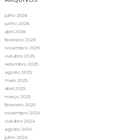
julho 2026
junho 2026
abril 2026
fevereiro 2026
novembro 2025
outubro 2025
setembro 2025
agosto 2025
maio 2025
abril 2025
março 2025
fevereiro 2025
novembro 2024
outubro 2024
agosto 2024
julho 2024