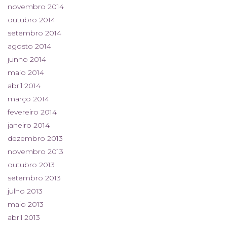
novembro 2014
outubro 2014
setembro 2014
agosto 2014
junho 2014
maio 2014
abril 2014
março 2014
fevereiro 2014
janeiro 2014
dezembro 2013
novembro 2013
outubro 2013
setembro 2013
julho 2013
maio 2013
abril 2013