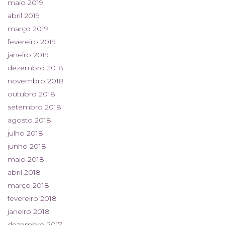
maio 2019
abril 2019
março 2019
fevereiro 2019
janeiro 2019
dezembro 2018
novembro 2018
outubro 2018
setembro 2018
agosto 2018
julho 2018
junho 2018
maio 2018
abril 2018
março 2018
fevereiro 2018
janeiro 2018
dezembro 2017