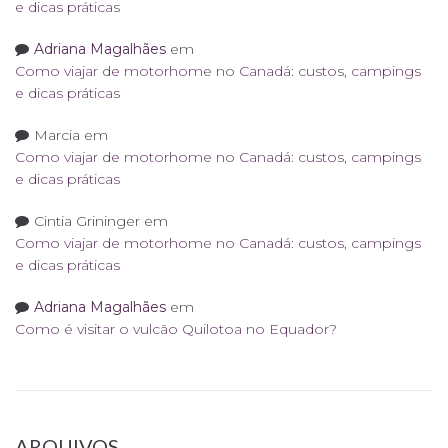
e dicas práticas
Adriana Magalhães
em
Como viajar de motorhome no Canadá: custos, campings
e dicas práticas
Marcia
em
Como viajar de motorhome no Canadá: custos, campings
e dicas práticas
Cintia Grininger
em
Como viajar de motorhome no Canadá: custos, campings
e dicas práticas
Adriana Magalhães
em
Como é visitar o vulcão Quilotoa no Equador?
ARQUIVOS