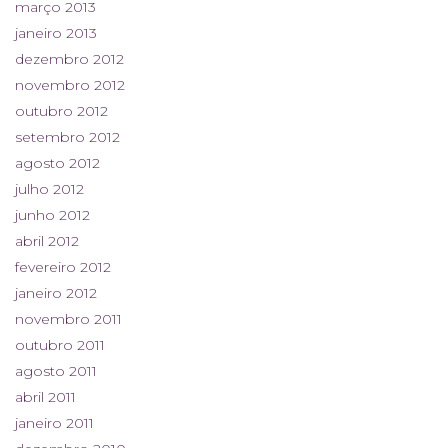
março 2013
janeiro 2013
dezembro 2012
novembro 2012
outubro 2012
setembro 2012
agosto 2012
julho 2012
junho 2012
abril 2012
fevereiro 2012
janeiro 2012
novembro 2011
outubro 2011
agosto 2011
abril 2011
janeiro 2011