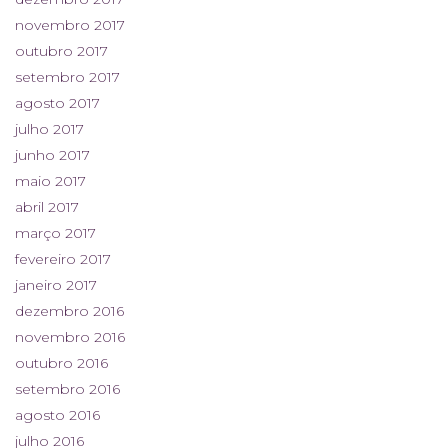
novembro 2017
outubro 2017
setembro 2017
agosto 2017
julho 2017
junho 2017
maio 2017
abril 2017
março 2017
fevereiro 2017
janeiro 2017
dezembro 2016
novembro 2016
outubro 2016
setembro 2016
agosto 2016
julho 2016