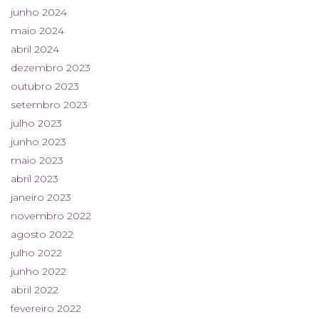
junho 2024
maio 2024
abril 2024
dezembro 2023
outubro 2023
setembro 2023
julho 2023
junho 2023
maio 2023
abril 2023
janeiro 2023
novembro 2022
agosto 2022
julho 2022
junho 2022
abril 2022
fevereiro 2022