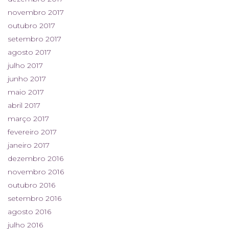
novembro 2017
outubro 2017
setembro 2017
agosto 2017
julho 2017
junho 2017
maio 2017
abril 2017
março 2017
fevereiro 2017
janeiro 2017
dezembro 2016
novembro 2016
outubro 2016
setembro 2016
agosto 2016
julho 2016