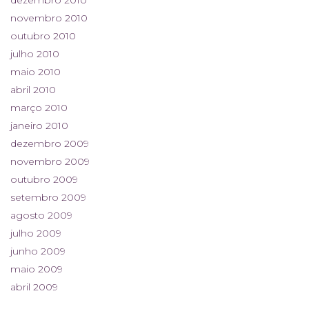
dezembro 2010
novembro 2010
outubro 2010
julho 2010
maio 2010
abril 2010
março 2010
janeiro 2010
dezembro 2009
novembro 2009
outubro 2009
setembro 2009
agosto 2009
julho 2009
junho 2009
maio 2009
abril 2009