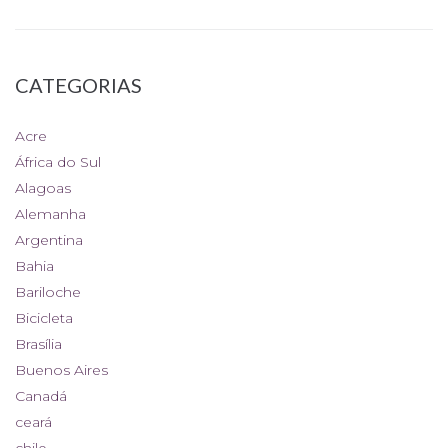
CATEGORIAS
Acre
África do Sul
Alagoas
Alemanha
Argentina
Bahia
Bariloche
Bicicleta
Brasília
Buenos Aires
Canadá
ceará