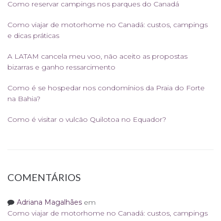
Como reservar campings nos parques do Canadá
Como viajar de motorhome no Canadá: custos, campings
e dicas práticas
A LATAM cancela meu voo, não aceito as propostas
bizarras e ganho ressarcimento
Como é se hospedar nos condomínios da Praia do Forte
na Bahia?
Como é visitar o vulcão Quilotoa no Equador?
COMENTÁRIOS
Adriana Magalhães
em
Como viajar de motorhome no Canadá: custos, campings