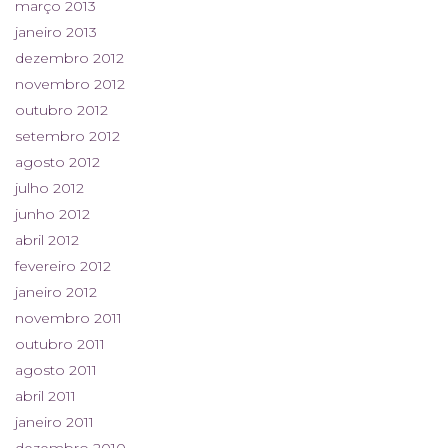
março 2013
janeiro 2013
dezembro 2012
novembro 2012
outubro 2012
setembro 2012
agosto 2012
julho 2012
junho 2012
abril 2012
fevereiro 2012
janeiro 2012
novembro 2011
outubro 2011
agosto 2011
abril 2011
janeiro 2011