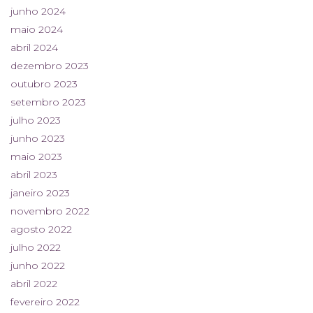
junho 2024
maio 2024
abril 2024
dezembro 2023
outubro 2023
setembro 2023
julho 2023
junho 2023
maio 2023
abril 2023
janeiro 2023
novembro 2022
agosto 2022
julho 2022
junho 2022
abril 2022
fevereiro 2022