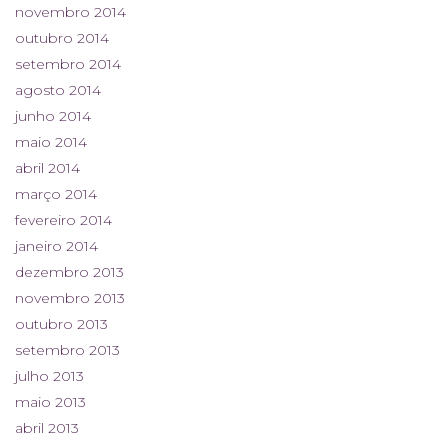
novembro 2014
outubro 2014
setembro 2014
agosto 2014
junho 2014
maio 2014
abril 2014
março 2014
fevereiro 2014
janeiro 2014
dezembro 2013
novembro 2013
outubro 2013
setembro 2013
julho 2013
maio 2013
abril 2013