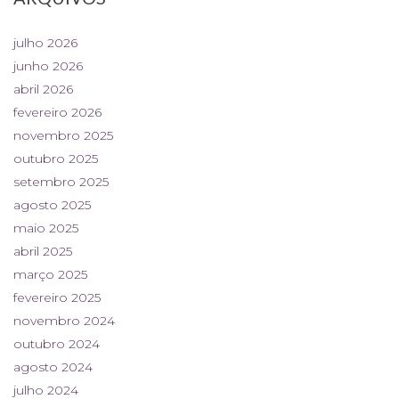
julho 2026
junho 2026
abril 2026
fevereiro 2026
novembro 2025
outubro 2025
setembro 2025
agosto 2025
maio 2025
abril 2025
março 2025
fevereiro 2025
novembro 2024
outubro 2024
agosto 2024
julho 2024