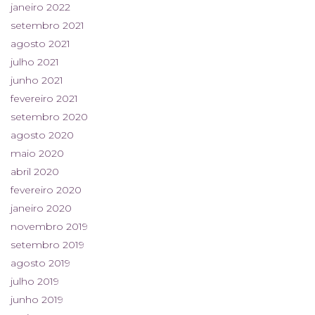
janeiro 2022
setembro 2021
agosto 2021
julho 2021
junho 2021
fevereiro 2021
setembro 2020
agosto 2020
maio 2020
abril 2020
fevereiro 2020
janeiro 2020
novembro 2019
setembro 2019
agosto 2019
julho 2019
junho 2019