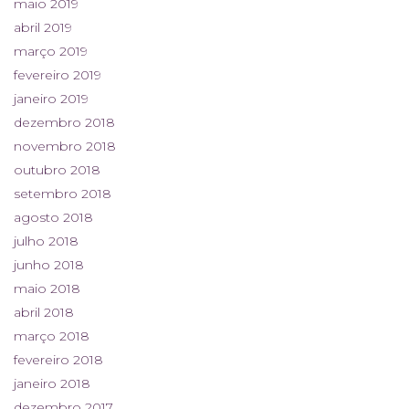
maio 2019
abril 2019
março 2019
fevereiro 2019
janeiro 2019
dezembro 2018
novembro 2018
outubro 2018
setembro 2018
agosto 2018
julho 2018
junho 2018
maio 2018
abril 2018
março 2018
fevereiro 2018
janeiro 2018
dezembro 2017