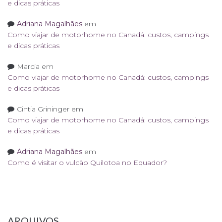
e dicas práticas
Adriana Magalhães
em
Como viajar de motorhome no Canadá: custos, campings
e dicas práticas
Marcia
em
Como viajar de motorhome no Canadá: custos, campings
e dicas práticas
Cintia Grininger
em
Como viajar de motorhome no Canadá: custos, campings
e dicas práticas
Adriana Magalhães
em
Como é visitar o vulcão Quilotoa no Equador?
ARQUIVOS