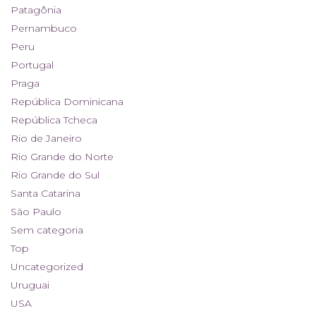
Patagônia
Pernambuco
Peru
Portugal
Praga
República Dominicana
República Tcheca
Rio de Janeiro
Rio Grande do Norte
Rio Grande do Sul
Santa Catarina
São Paulo
Sem categoria
Top
Uncategorized
Uruguai
USA