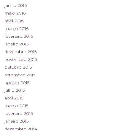
junho 2016
maio 2016
abril 2016
março 2016
fevereiro 2016
janeiro 2016
dezembro 2015
novembro 2015
outubro 2015
setembro 2015
agosto 2015
julho 2015
abril 2015
março 2015
fevereiro 2015
janeiro 2015
dezembro 2014