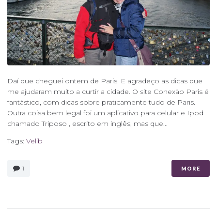
Daí que cheguei ontem de Paris. E agradeço as dicas que
me ajudaram muito a curtir a cidade. O site Conexão Paris é
fantástico, com dicas sobre praticamente tudo de Paris.
Outra coisa bem legal foi um aplicativo para celular e Ipod
chamado Triposo , escrito em inglês, mas que...
Tags:
Velib
1
MORE