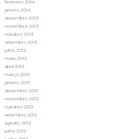
fevereiro 2014
janeiro 2014
dezembro 2013
novembro 2013
outubro 2013
setembro 2013
julho 2013
maio 2013
abril 2013
março 2013
janeiro 2013
dezembro 2012
novembro 2012
outubro 2012
setembro 2012
agosto 2012
julho 2012