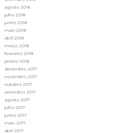
agosto 2018
julho 2018
junho 2018
maio 2018
abril 2018
março 2018
fevereiro 2018
janeiro 2018
dezembro 2017
novembro 2017
outubro 2017
setembro 2017
agosto 2017
julho 2017
junho 2017
maio 2017
abril 2017