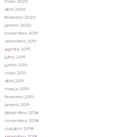
maio 2020
abril 2020
fevereiro 2020
janeiro 2020
novembro 2019
setembro 2019
agosto 2019
julho 2019
junho 2019
maio 2019
abril 2019
março 2019
fevereiro 2019
janeiro 2019
dezembro 2018
novembro 2018
outubro 2018
setembro 2018