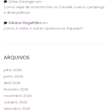
Cintia Grininger
em
Como viajar de motorhome no Canadá: custos, campings
e dicas práticas
Adriana Magalhães
em
Como é visitar o vulcão Quilotoa no Equador?
ARQUIVOS
julho 2026
junho 2026
abril 2026
fevereiro 2026
novembro 2025
outubro 2025
setembro 2025