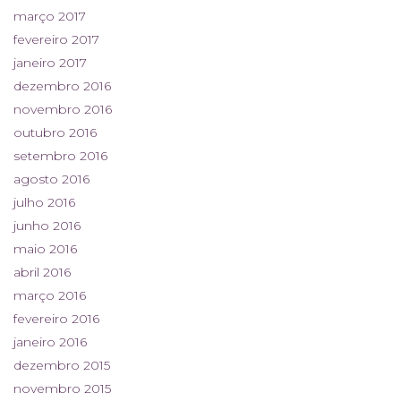
março 2017
fevereiro 2017
janeiro 2017
dezembro 2016
novembro 2016
outubro 2016
setembro 2016
agosto 2016
julho 2016
junho 2016
maio 2016
abril 2016
março 2016
fevereiro 2016
janeiro 2016
dezembro 2015
novembro 2015