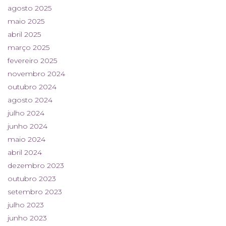
agosto 2025
maio 2025
abril 2025
março 2025
fevereiro 2025
novembro 2024
outubro 2024
agosto 2024
julho 2024
junho 2024
maio 2024
abril 2024
dezembro 2023
outubro 2023
setembro 2023
julho 2023
junho 2023