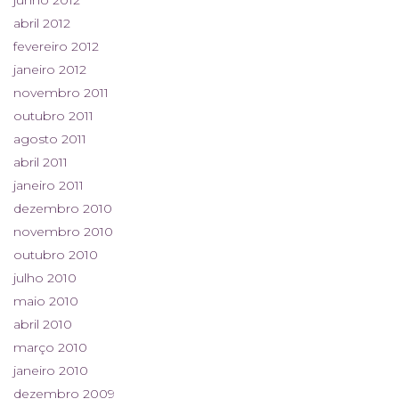
junho 2012
abril 2012
fevereiro 2012
janeiro 2012
novembro 2011
outubro 2011
agosto 2011
abril 2011
janeiro 2011
dezembro 2010
novembro 2010
outubro 2010
julho 2010
maio 2010
abril 2010
março 2010
janeiro 2010
dezembro 2009