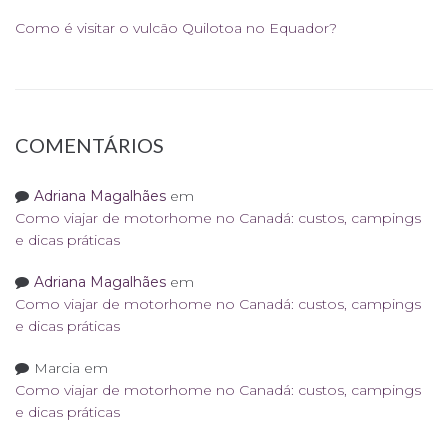
Como é visitar o vulcão Quilotoa no Equador?
COMENTÁRIOS
Adriana Magalhães
em
Como viajar de motorhome no Canadá: custos, campings
e dicas práticas
Adriana Magalhães
em
Como viajar de motorhome no Canadá: custos, campings
e dicas práticas
Marcia
em
Como viajar de motorhome no Canadá: custos, campings
e dicas práticas