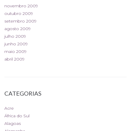
novembro 2009
outubro 2009
setembro 2009
agosto 2009
julho 2009
junho 2009
maio 2009
abril 2009
CATEGORIAS
Acre
África do Sul
Alagoas