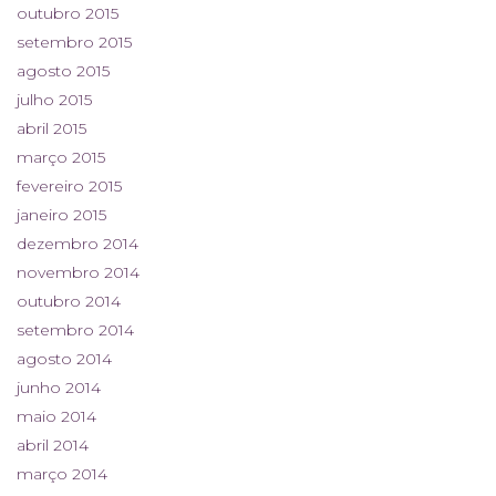
outubro 2015
setembro 2015
agosto 2015
julho 2015
abril 2015
março 2015
fevereiro 2015
janeiro 2015
dezembro 2014
novembro 2014
outubro 2014
setembro 2014
agosto 2014
junho 2014
maio 2014
abril 2014
março 2014