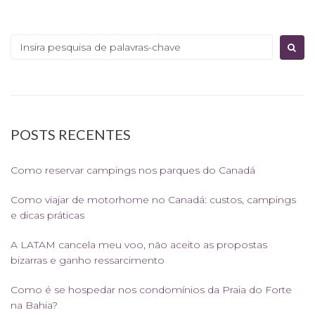
Procurar:
POSTS RECENTES
Como reservar campings nos parques do Canadá
Como viajar de motorhome no Canadá: custos, campings
e dicas práticas
A LATAM cancela meu voo, não aceito as propostas
bizarras e ganho ressarcimento
Como é se hospedar nos condomínios da Praia do Forte
na Bahia?