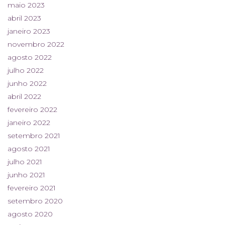
maio 2023
abril 2023
janeiro 2023
novembro 2022
agosto 2022
julho 2022
junho 2022
abril 2022
fevereiro 2022
janeiro 2022
setembro 2021
agosto 2021
julho 2021
junho 2021
fevereiro 2021
setembro 2020
agosto 2020