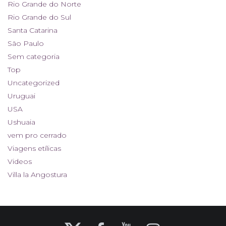
Rio Grande do Norte
Rio Grande do Sul
Santa Catarina
São Paulo
Sem categoria
Top
Uncategorized
Uruguai
USA
Ushuaia
vem pro cerrado
Viagens etílicas
Videos
Villa la Angostura