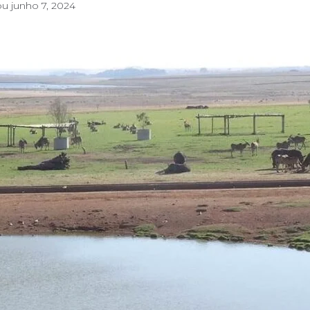
ou
junho 7, 2024