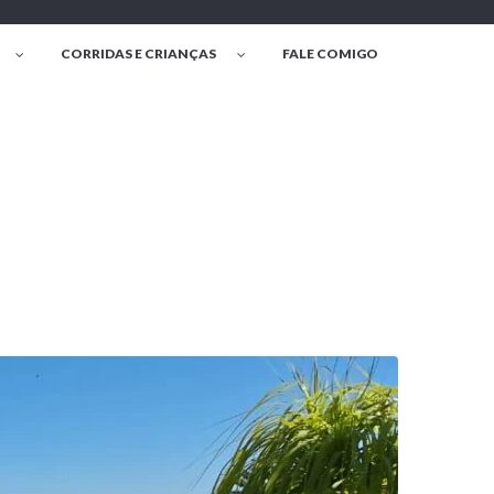
CORRIDAS E CRIANÇAS
FALE COMIGO