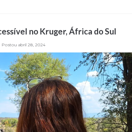
cessível no Kruger, África do Sul
Postou
abril 28, 2024