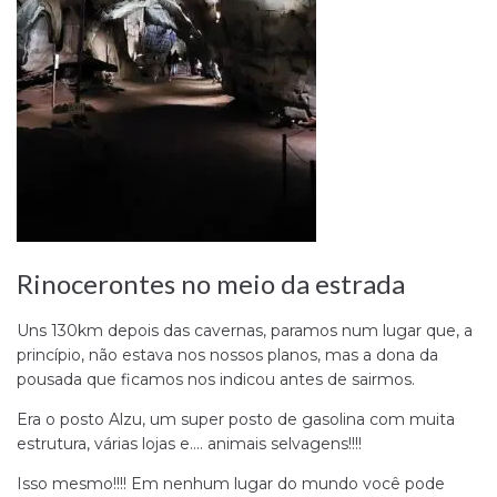
Rinocerontes no meio da estrada
Uns 130km depois das cavernas, paramos num lugar que, a
princípio, não estava nos nossos planos, mas a dona da
pousada que ficamos nos indicou antes de sairmos.
Era o posto Alzu, um super posto de gasolina com muita
estrutura, várias lojas e…. animais selvagens!!!!
Isso mesmo!!!! Em nenhum lugar do mundo você pode