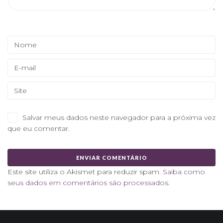
Salvar meus dados neste navegador para a próxima vez
que eu comentar.
Este site utiliza o Akismet para reduzir spam.
Saiba como
seus dados em comentários são processados
.