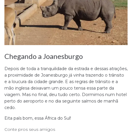
Chegando a Joanesburgo
Depois de toda a tranquilidade da estrada e dessas atrações,
a proximidade de Joanesburgo já vinha trazendo o trânsito
e a loucura da cidade grande. E as regras de trânsito e a
mão inglesa deixavam um pouco tensa essa parte da
viagem. Mas no final, deu tudo certo. Dormimos num hotel
perto do aeroporto e no dia seguinte saímos de manhã
cedo.
Eita país bom, essa África do Sul!
Conte pros seus amigos