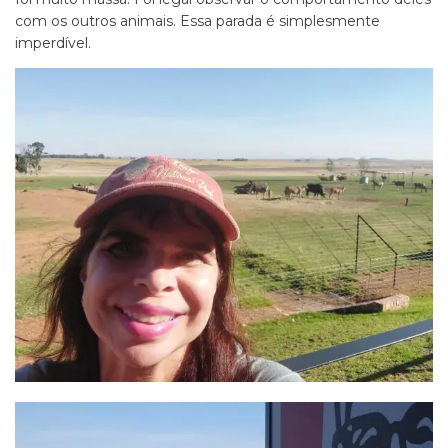
com os outros animais. Essa parada é simplesmente
imperdível.