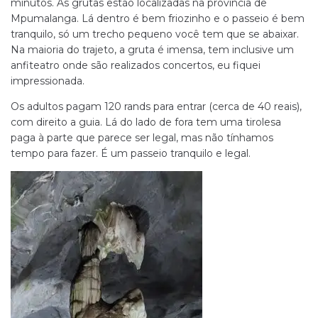
minutos. As grutas estão localizadas na província de
Mpumalanga. Lá dentro é bem friozinho e o passeio é bem
tranquilo, só um trecho pequeno você tem que se abaixar.
Na maioria do trajeto, a gruta é imensa, tem inclusive um
anfiteatro onde são realizados concertos, eu fiquei
impressionada.
Os adultos pagam 120 rands para entrar (cerca de 40 reais),
com direito a guia. Lá do lado de fora tem uma tirolesa
paga à parte que parece ser legal, mas não tínhamos
tempo para fazer. É um passeio tranquilo e legal.