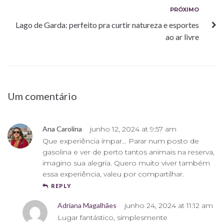
Próximo
PRÓXIMO
Lago de Garda: perfeito pra curtir natureza e esportes
ao ar livre
Um comentário
Ana Carolina
junho 12, 2024 at 9:57 am
Que experiência ímpar… Parar num posto de
gasolina e ver de perto tantos animais na reserva,
imagino sua alegria. Quero muito viver também
essa experiência, valeu por compartilhar.
REPLY
Adriana Magalhães
junho 24, 2024 at 11:12 am
Lugar fantástico, simplesmente