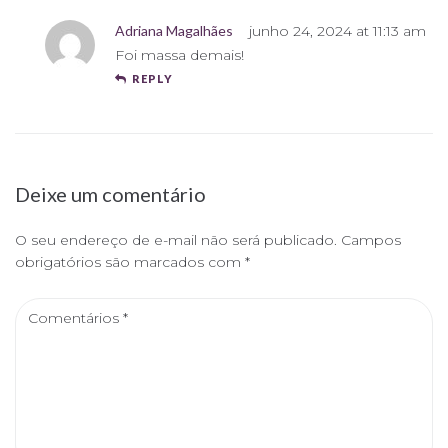
Adriana Magalhães
junho 24, 2024 at 11:13 am
Foi massa demais!
REPLY
Deixe um comentário
O seu endereço de e-mail não será publicado.
Campos
obrigatórios são marcados com
*