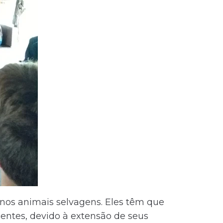
nos animais selvagens. Eles têm que
entes, devido à extensão de seus