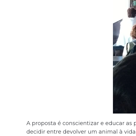
A proposta é conscientizar e educar as
decidir entre devolver um animal à vi