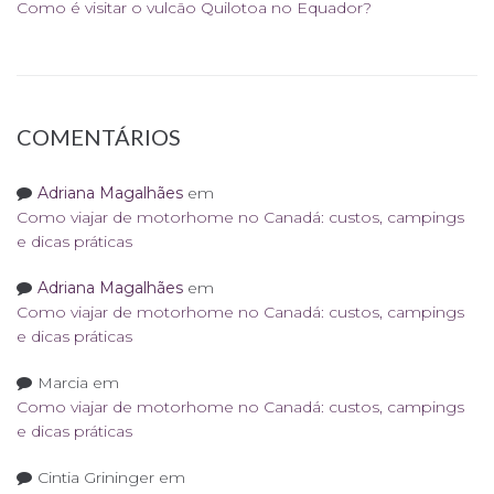
Como é visitar o vulcão Quilotoa no Equador?
COMENTÁRIOS
Adriana Magalhães
em
Como viajar de motorhome no Canadá: custos, campings
e dicas práticas
Adriana Magalhães
em
Como viajar de motorhome no Canadá: custos, campings
e dicas práticas
Marcia
em
Como viajar de motorhome no Canadá: custos, campings
e dicas práticas
Cintia Grininger
em