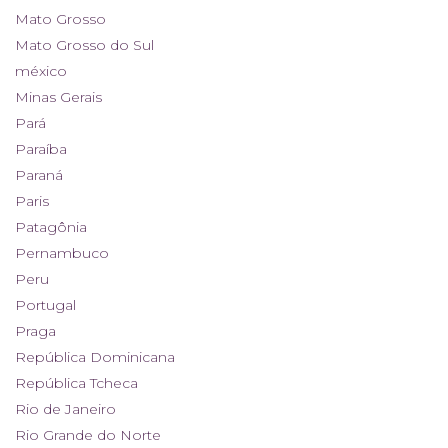
Mato Grosso
Mato Grosso do Sul
méxico
Minas Gerais
Pará
Paraíba
Paraná
Paris
Patagônia
Pernambuco
Peru
Portugal
Praga
República Dominicana
República Tcheca
Rio de Janeiro
Rio Grande do Norte