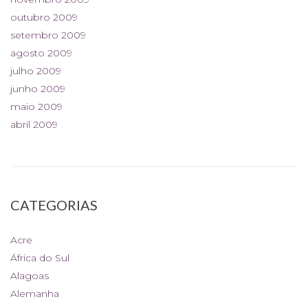
outubro 2009
setembro 2009
agosto 2009
julho 2009
junho 2009
maio 2009
abril 2009
CATEGORIAS
Acre
África do Sul
Alagoas
Alemanha