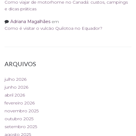
Como viajar de motorhome no Canadá: custos, campings
e dicas práticas
Adriana Magalhães
em
Como é visitar o vulcão Quilotoa no Equador?
ARQUIVOS
julho 2026
junho 2026
abril 2026
fevereiro 2026
novembro 2025
outubro 2025
setembro 2025
agosto 2025