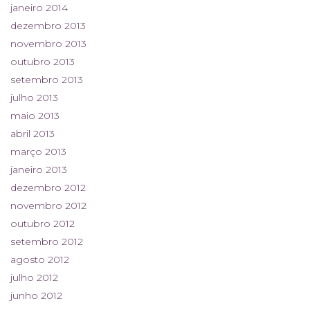
janeiro 2014
dezembro 2013
novembro 2013
outubro 2013
setembro 2013
julho 2013
maio 2013
abril 2013
março 2013
janeiro 2013
dezembro 2012
novembro 2012
outubro 2012
setembro 2012
agosto 2012
julho 2012
junho 2012