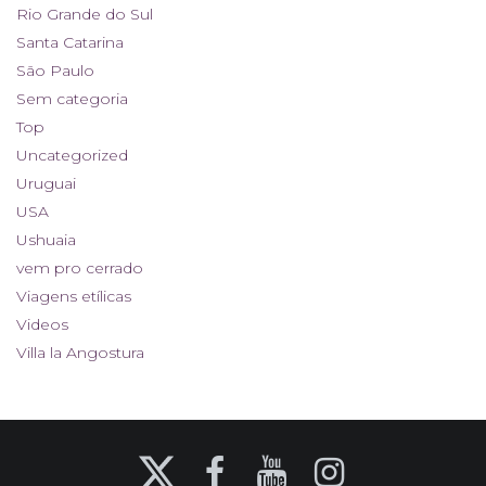
Rio Grande do Sul
Santa Catarina
São Paulo
Sem categoria
Top
Uncategorized
Uruguai
USA
Ushuaia
vem pro cerrado
Viagens etílicas
Videos
Villa la Angostura