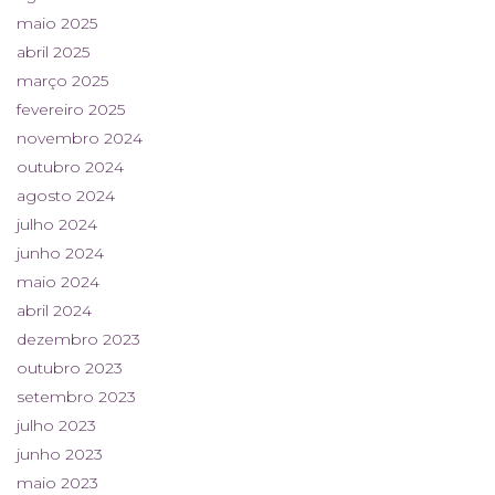
maio 2025
abril 2025
março 2025
fevereiro 2025
novembro 2024
outubro 2024
agosto 2024
julho 2024
junho 2024
maio 2024
abril 2024
dezembro 2023
outubro 2023
setembro 2023
julho 2023
junho 2023
maio 2023