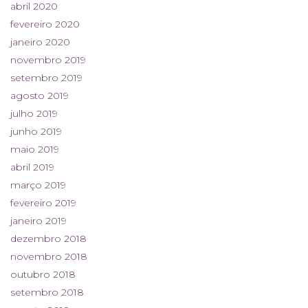
abril 2020
fevereiro 2020
janeiro 2020
novembro 2019
setembro 2019
agosto 2019
julho 2019
junho 2019
maio 2019
abril 2019
março 2019
fevereiro 2019
janeiro 2019
dezembro 2018
novembro 2018
outubro 2018
setembro 2018