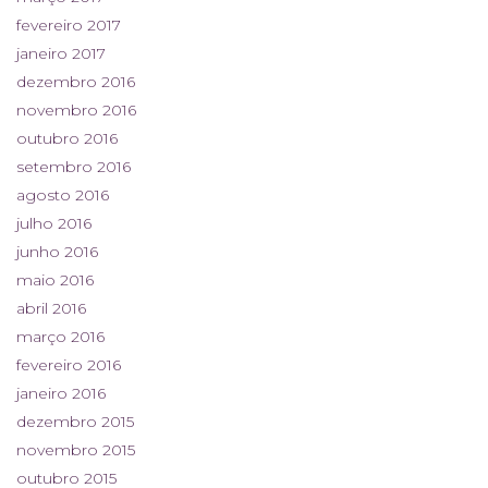
fevereiro 2017
janeiro 2017
dezembro 2016
novembro 2016
outubro 2016
setembro 2016
agosto 2016
julho 2016
junho 2016
maio 2016
abril 2016
março 2016
fevereiro 2016
janeiro 2016
dezembro 2015
novembro 2015
outubro 2015