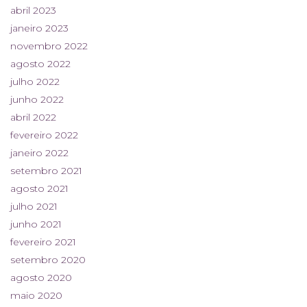
abril 2023
janeiro 2023
novembro 2022
agosto 2022
julho 2022
junho 2022
abril 2022
fevereiro 2022
janeiro 2022
setembro 2021
agosto 2021
julho 2021
junho 2021
fevereiro 2021
setembro 2020
agosto 2020
maio 2020