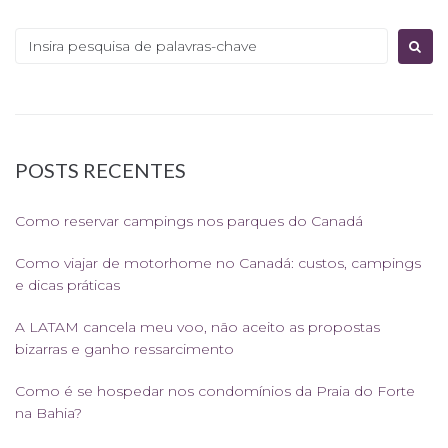
Procurar:
POSTS RECENTES
Como reservar campings nos parques do Canadá
Como viajar de motorhome no Canadá: custos, campings
e dicas práticas
A LATAM cancela meu voo, não aceito as propostas
bizarras e ganho ressarcimento
Como é se hospedar nos condomínios da Praia do Forte
na Bahia?