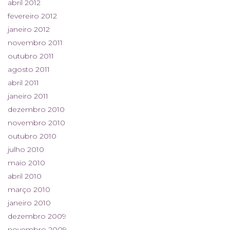
abril 2012
fevereiro 2012
janeiro 2012
novembro 2011
outubro 2011
agosto 2011
abril 2011
janeiro 2011
dezembro 2010
novembro 2010
outubro 2010
julho 2010
maio 2010
abril 2010
março 2010
janeiro 2010
dezembro 2009
novembro 2009