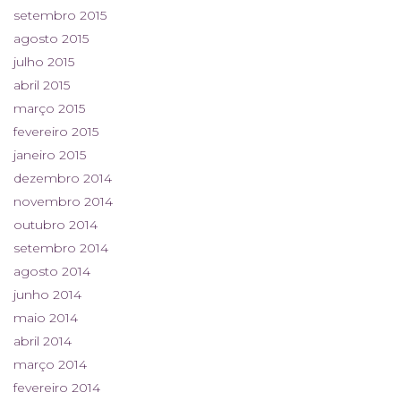
setembro 2015
agosto 2015
julho 2015
abril 2015
março 2015
fevereiro 2015
janeiro 2015
dezembro 2014
novembro 2014
outubro 2014
setembro 2014
agosto 2014
junho 2014
maio 2014
abril 2014
março 2014
fevereiro 2014