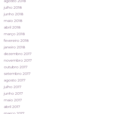
agosto 2018
julho 2018
junho 2018
maio 2018
abril 2018
março 2018
fevereiro 2018
janeiro 2018
dezembro 2017
novembro 2017
outubro 2017
setembro 2017
agosto 2017
julho 2017
junho 2017
maio 2017
abril 2017
março 2017