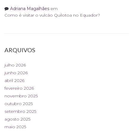
Adriana Magalhães
em
Como é visitar o vulcão Quilotoa no Equador?
ARQUIVOS
julho 2026
junho 2026
abril 2026
fevereiro 2026
novembro 2025
outubro 2025
setembro 2025
agosto 2025
maio 2025