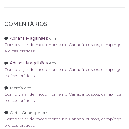
COMENTÁRIOS
Adriana Magalhães
em
Como viajar de motorhome no Canadá: custos, campings
e dicas práticas
Adriana Magalhães
em
Como viajar de motorhome no Canadá: custos, campings
e dicas práticas
Marcia
em
Como viajar de motorhome no Canadá: custos, campings
e dicas práticas
Cintia Grininger
em
Como viajar de motorhome no Canadá: custos, campings
e dicas práticas