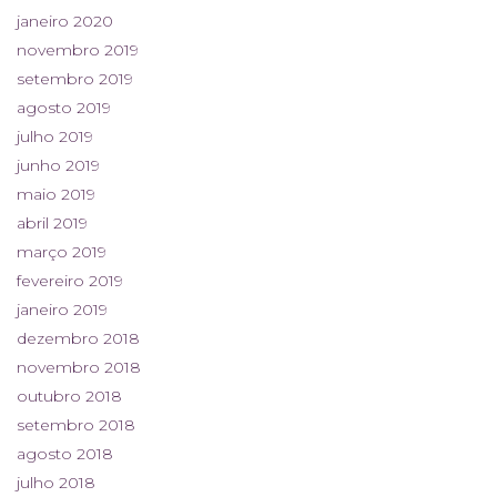
janeiro 2020
novembro 2019
setembro 2019
agosto 2019
julho 2019
junho 2019
maio 2019
abril 2019
março 2019
fevereiro 2019
janeiro 2019
dezembro 2018
novembro 2018
outubro 2018
setembro 2018
agosto 2018
julho 2018