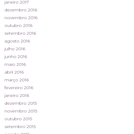
janeiro 2017
dezembro 2016
novembro 2016
outubro 2016
setembro 2016
agosto 2016
julho 2016
junho 2016
maio 2016
abril 2016
março 2016
fevereiro 2016
janeiro 2016
dezembro 2015
novembro 2015
outubro 2015
setembro 2015