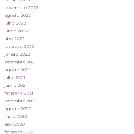
novembro 2022
agosto 2022
julho 2022
junho 2022
abril 2022
fevereiro 2022
janeiro 2022
setembro 2021
agosto 2021
julho 2021
junho 2021
fevereiro 2021
setembro 2020
agosto 2020
maio 2020
abril 2020
fevereiro 2020