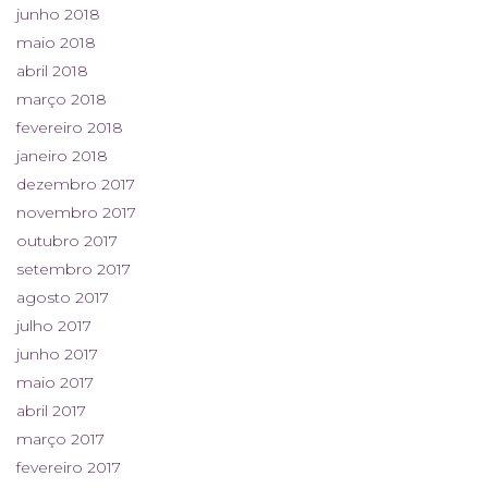
junho 2018
maio 2018
abril 2018
março 2018
fevereiro 2018
janeiro 2018
dezembro 2017
novembro 2017
outubro 2017
setembro 2017
agosto 2017
julho 2017
junho 2017
maio 2017
abril 2017
março 2017
fevereiro 2017