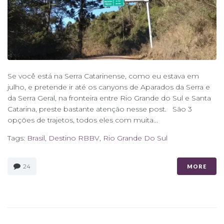
Se você está na Serra Catarinense, como eu estava em
julho, e pretende ir até os canyons de Aparados da Serra e
da Serra Geral, na fronteira entre Rio Grande do Sul e Santa
Catarina, preste bastante atenção nesse post. São 3
opções de trajetos, todos eles com muita...
Tags:
Brasil
,
Destino RBBV
,
Rio Grande Do Sul
24
MORE