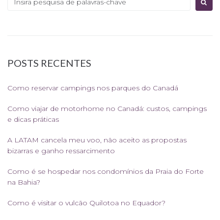
POSTS RECENTES
Como reservar campings nos parques do Canadá
Como viajar de motorhome no Canadá: custos, campings
e dicas práticas
A LATAM cancela meu voo, não aceito as propostas
bizarras e ganho ressarcimento
Como é se hospedar nos condomínios da Praia do Forte
na Bahia?
Como é visitar o vulcão Quilotoa no Equador?