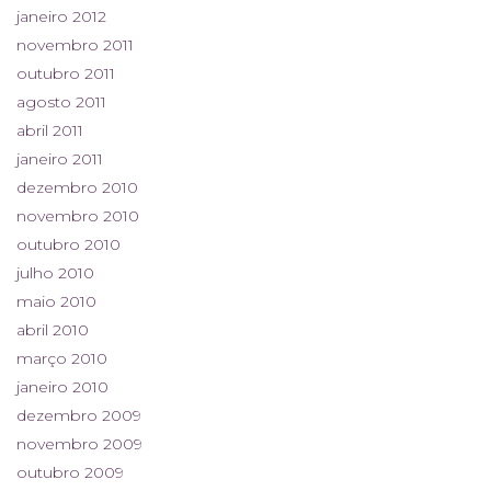
janeiro 2012
novembro 2011
outubro 2011
agosto 2011
abril 2011
janeiro 2011
dezembro 2010
novembro 2010
outubro 2010
julho 2010
maio 2010
abril 2010
março 2010
janeiro 2010
dezembro 2009
novembro 2009
outubro 2009