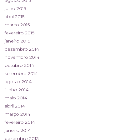
agosto 2015
julho 2015
abril 2015
março 2015
fevereiro 2015
janeiro 2015
dezembro 2014
novembro 2014
outubro 2014
setembro 2014
agosto 2014
junho 2014
maio 2014
abril 2014
março 2014
fevereiro 2014
janeiro 2014
dezembro 2013