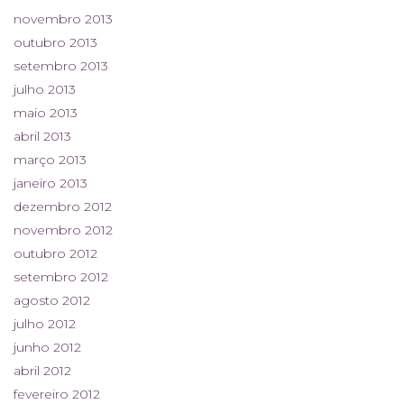
novembro 2013
outubro 2013
setembro 2013
julho 2013
maio 2013
abril 2013
março 2013
janeiro 2013
dezembro 2012
novembro 2012
outubro 2012
setembro 2012
agosto 2012
julho 2012
junho 2012
abril 2012
fevereiro 2012