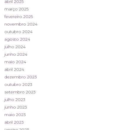
abril 2025
março 2025
fevereiro 2025
novembro 2024
outubro 2024
agosto 2024
julho 2024
junho 2024
maio 2024
abril 2024
dezembro 2023
outubro 2023
setembro 2023
julho 2023
junho 2023
maio 2023
abril 2023
janeiro 2023