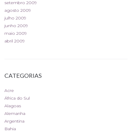
setembro 2009
agosto 2009
julho 2009
junho 2009
maio 2009
abril 2009
CATEGORIAS
Acre
África do Sul
Alagoas
Alemanha
Argentina
Bahia