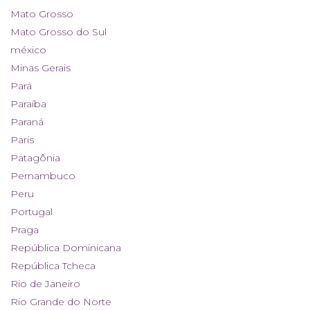
Mato Grosso
Mato Grosso do Sul
méxico
Minas Gerais
Pará
Paraíba
Paraná
Paris
Patagônia
Pernambuco
Peru
Portugal
Praga
República Dominicana
República Tcheca
Rio de Janeiro
Rio Grande do Norte