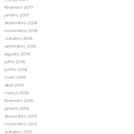
fevereiro 2017
janeiro 2017
dezembro 2016
novembro 2016
outubro 2016
setembro 2016
agosto 2016
julho 2016
junho 2016
maio 2016
abril 2016
março 2016
fevereiro 2016
janeiro 2016
dezembro 2015
novembro 2015
outubro 2015