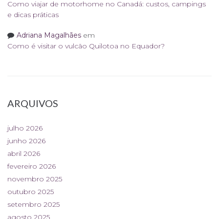
Como viajar de motorhome no Canadá: custos, campings
e dicas práticas
Adriana Magalhães
em
Como é visitar o vulcão Quilotoa no Equador?
ARQUIVOS
julho 2026
junho 2026
abril 2026
fevereiro 2026
novembro 2025
outubro 2025
setembro 2025
agosto 2025