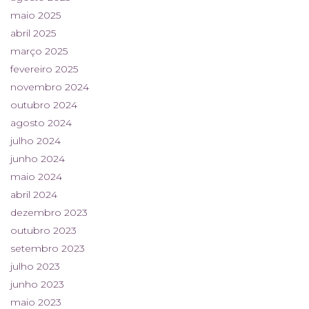
maio 2025
abril 2025
março 2025
fevereiro 2025
novembro 2024
outubro 2024
agosto 2024
julho 2024
junho 2024
maio 2024
abril 2024
dezembro 2023
outubro 2023
setembro 2023
julho 2023
junho 2023
maio 2023