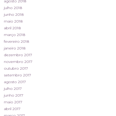
agosto 2018
julho 2018
junho 2018
maio 2018
abril 2018
março 2018
fevereiro 2018
janeiro 2018
dezembro 2017
novembro 2017
outubro 2017
setembro 2017
agosto 2017
julho 2017
junho 2017
maio 2017
abril 2017
março 2017