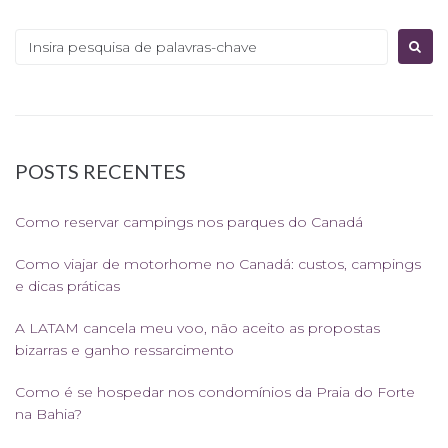
Procurar:
POSTS RECENTES
Como reservar campings nos parques do Canadá
Como viajar de motorhome no Canadá: custos, campings
e dicas práticas
A LATAM cancela meu voo, não aceito as propostas
bizarras e ganho ressarcimento
Como é se hospedar nos condomínios da Praia do Forte
na Bahia?