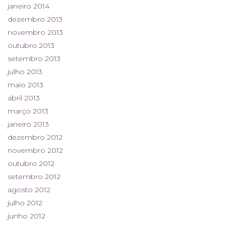
janeiro 2014
dezembro 2013
novembro 2013
outubro 2013
setembro 2013
julho 2013
maio 2013
abril 2013
março 2013
janeiro 2013
dezembro 2012
novembro 2012
outubro 2012
setembro 2012
agosto 2012
julho 2012
junho 2012