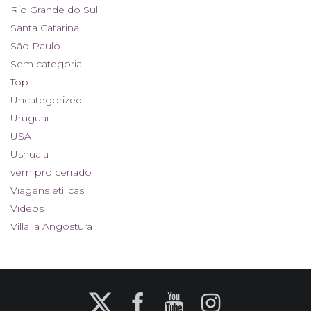
Rio Grande do Sul
Santa Catarina
São Paulo
Sem categoria
Top
Uncategorized
Uruguai
USA
Ushuaia
vem pro cerrado
Viagens etílicas
Videos
Villa la Angostura