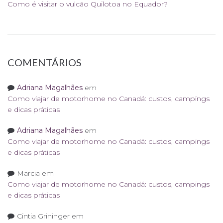
Como é visitar o vulcão Quilotoa no Equador?
COMENTÁRIOS
Adriana Magalhães
em
Como viajar de motorhome no Canadá: custos, campings
e dicas práticas
Adriana Magalhães
em
Como viajar de motorhome no Canadá: custos, campings
e dicas práticas
Marcia
em
Como viajar de motorhome no Canadá: custos, campings
e dicas práticas
Cintia Grininger
em