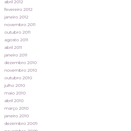
abril 2012
fevereiro 2012
janeiro 2012
novembro 2011
outubro 2011
agosto 2011
abril 2011
janeiro 2011
dezembro 2010
novembro 2010
outubro 2010
julho 2010
maio 2010
abril 2010
março 2010
janeiro 2010
dezembro 2009
novembro 2009