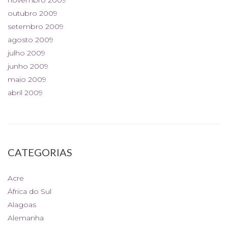
outubro 2009
setembro 2009
agosto 2009
julho 2009
junho 2009
maio 2009
abril 2009
CATEGORIAS
Acre
África do Sul
Alagoas
Alemanha