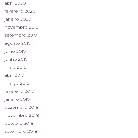
abril 2020
fevereiro 2020
janeiro 2020
novembro 2019
setembro 2019
agosto 2019
julho 2019
junho 2019
maio 2019
abril 2019
março 2019
fevereiro 2019
janeiro 2019
dezembro 2018
novembro 2018
outubro 2018
setembro 2018