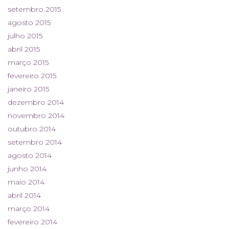
setembro 2015
agosto 2015
julho 2015
abril 2015
março 2015
fevereiro 2015
janeiro 2015
dezembro 2014
novembro 2014
outubro 2014
setembro 2014
agosto 2014
junho 2014
maio 2014
abril 2014
março 2014
fevereiro 2014