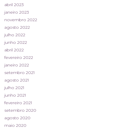
abril 2023
janeiro 2023
novembro 2022
agosto 2022
julho 2022
junho 2022
abril 2022
fevereiro 2022
janeiro 2022
setembro 2021
agosto 2021
julho 2021
junho 2021
fevereiro 2021
setembro 2020
agosto 2020
maio 2020