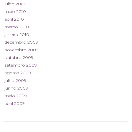
julho 2010
maio 2010
abril 2010
março 2010
janeiro 2010
dezembro 2009
novembro 2009
outubro 2009
setembro 2009
agosto 2009
julho 2009
junho 2009
maio 2009
abril 2009