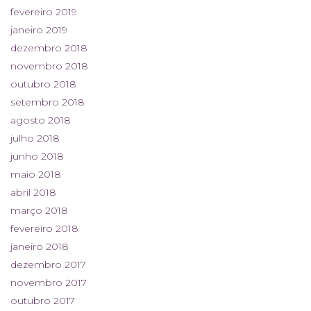
fevereiro 2019
janeiro 2019
dezembro 2018
novembro 2018
outubro 2018
setembro 2018
agosto 2018
julho 2018
junho 2018
maio 2018
abril 2018
março 2018
fevereiro 2018
janeiro 2018
dezembro 2017
novembro 2017
outubro 2017