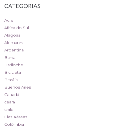
CATEGORIAS
Acre
África do Sul
Alagoas
Alemanha
Argentina
Bahia
Bariloche
Bicicleta
Brasília
Buenos Aires
Canadá
ceará
chile
Cias Aéreas
Colômbia