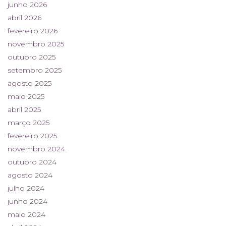
junho 2026
abril 2026
fevereiro 2026
novembro 2025
outubro 2025
setembro 2025
agosto 2025
maio 2025
abril 2025
março 2025
fevereiro 2025
novembro 2024
outubro 2024
agosto 2024
julho 2024
junho 2024
maio 2024