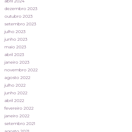
abril 2024
dezembro 2023
outubro 2023
setembro 2023
julho 2023
junho 2023
maio 2023
abril 2023
janeiro 2023
novembro 2022
agosto 2022
julho 2022
junho 2022
abril 2022
fevereiro 2022
janeiro 2022
setembro 2021
agosto 2021