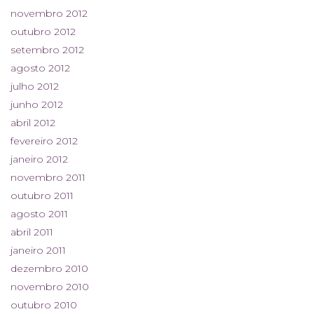
novembro 2012
outubro 2012
setembro 2012
agosto 2012
julho 2012
junho 2012
abril 2012
fevereiro 2012
janeiro 2012
novembro 2011
outubro 2011
agosto 2011
abril 2011
janeiro 2011
dezembro 2010
novembro 2010
outubro 2010