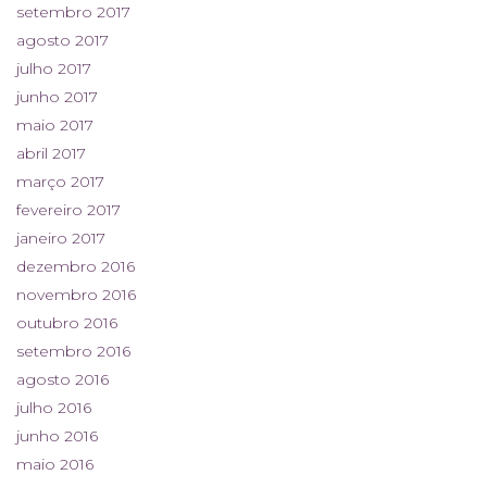
setembro 2017
agosto 2017
julho 2017
junho 2017
maio 2017
abril 2017
março 2017
fevereiro 2017
janeiro 2017
dezembro 2016
novembro 2016
outubro 2016
setembro 2016
agosto 2016
julho 2016
junho 2016
maio 2016