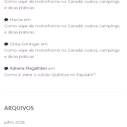
Como viajar de motorhome no Canadá: custos, campings
e dicas práticas
Marcia
em
Como viajar de motorhome no Canadá: custos, campings
e dicas práticas
Cintia Grininger
em
Como viajar de motorhome no Canadá: custos, campings
e dicas práticas
Adriana Magalhães
em
Como é visitar o vulcão Quilotoa no Equador?
ARQUIVOS
julho 2026