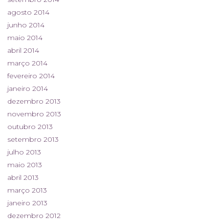
agosto 2014
junho 2014
maio 2014
abril 2014
março 2014
fevereiro 2014
janeiro 2014
dezembro 2013
novembro 2013
outubro 2013
setembro 2013
julho 2013
maio 2013
abril 2013
março 2013
janeiro 2013
dezembro 2012