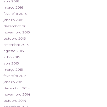
abril 2016
março 2016
fevereiro 2016
janeiro 2016
dezembro 2015
novembro 2015
outubro 2015
setembro 2015
agosto 2015
julho 2015
abril 2015
março 2015
fevereiro 2015
janeiro 2015
dezembro 2014
novembro 2014
outubro 2014
setembro 2014