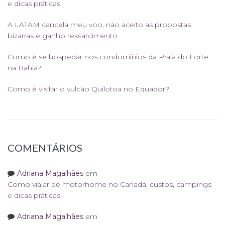
e dicas práticas
A LATAM cancela meu voo, não aceito as propostas
bizarras e ganho ressarcimento
Como é se hospedar nos condomínios da Praia do Forte
na Bahia?
Como é visitar o vulcão Quilotoa no Equador?
COMENTÁRIOS
Adriana Magalhães
em
Como viajar de motorhome no Canadá: custos, campings
e dicas práticas
Adriana Magalhães
em