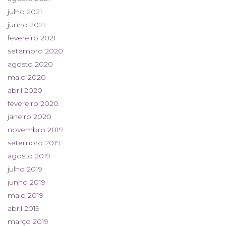
julho 2021
junho 2021
fevereiro 2021
setembro 2020
agosto 2020
maio 2020
abril 2020
fevereiro 2020
janeiro 2020
novembro 2019
setembro 2019
agosto 2019
julho 2019
junho 2019
maio 2019
abril 2019
março 2019