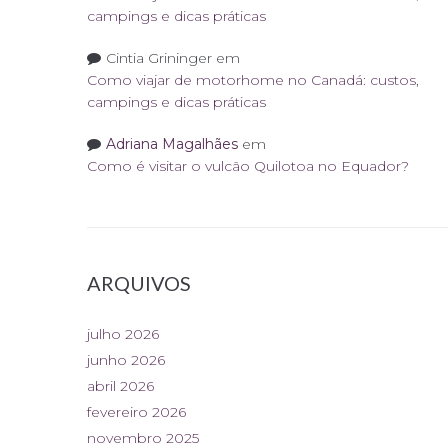
campings e dicas práticas
Cintia Grininger
em
Como viajar de motorhome no Canadá: custos,
campings e dicas práticas
Adriana Magalhães
em
Como é visitar o vulcão Quilotoa no Equador?
ARQUIVOS
julho 2026
junho 2026
abril 2026
fevereiro 2026
novembro 2025