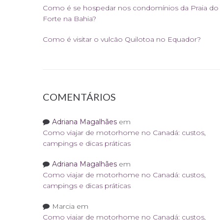
Como é se hospedar nos condomínios da Praia do
Forte na Bahia?
Como é visitar o vulcão Quilotoa no Equador?
COMENTÁRIOS
Adriana Magalhães
em
Como viajar de motorhome no Canadá: custos,
campings e dicas práticas
Adriana Magalhães
em
Como viajar de motorhome no Canadá: custos,
campings e dicas práticas
Marcia
em
Como viajar de motorhome no Canadá: custos,