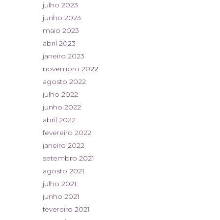
julho 2023
junho 2023
maio 2023
abril 2023
janeiro 2023
novembro 2022
agosto 2022
julho 2022
junho 2022
abril 2022
fevereiro 2022
janeiro 2022
setembro 2021
agosto 2021
julho 2021
junho 2021
fevereiro 2021