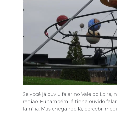
Se você já ouviu falar no Vale do Loire
região. Eu também já tinha ouvido fa
família. Mas chegando lá, percebi imedi