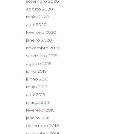
setembro 2020
agosto 2020
maio 2020
abril 2020
fevereiro 2020
janeiro 2020
novembro 2019
setembro 2019
agosto 2019
julho 2019
junho 2019
maio 2019
abril 2019
março 2019
fevereiro 2019
janeiro 2019
dezembro 2018
novembro 2018