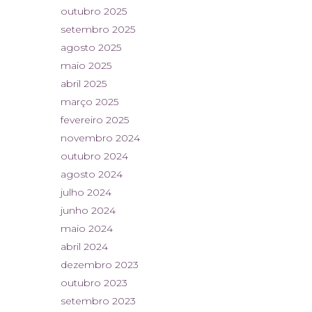
outubro 2025
setembro 2025
agosto 2025
maio 2025
abril 2025
março 2025
fevereiro 2025
novembro 2024
outubro 2024
agosto 2024
julho 2024
junho 2024
maio 2024
abril 2024
dezembro 2023
outubro 2023
setembro 2023