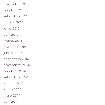
novembro 2015
outubro 2015
setembro 2015
agosto 2015
julho 2015
abril 2015
março 2015
fevereiro 2015
janeiro 2015
dezembro 2014
novembro 2014
outubro 2014
setembro 2014
agosto 2014
junho 2014
maio 2014
abril 2014