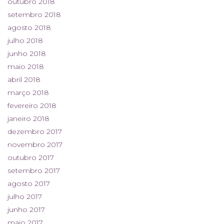
outubro 2018
setembro 2018
agosto 2018
julho 2018
junho 2018
maio 2018
abril 2018
março 2018
fevereiro 2018
janeiro 2018
dezembro 2017
novembro 2017
outubro 2017
setembro 2017
agosto 2017
julho 2017
junho 2017
maio 2017