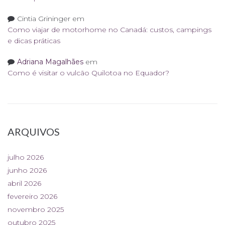
Cintia Grininger
em
Como viajar de motorhome no Canadá: custos, campings
e dicas práticas
Adriana Magalhães
em
Como é visitar o vulcão Quilotoa no Equador?
ARQUIVOS
julho 2026
junho 2026
abril 2026
fevereiro 2026
novembro 2025
outubro 2025