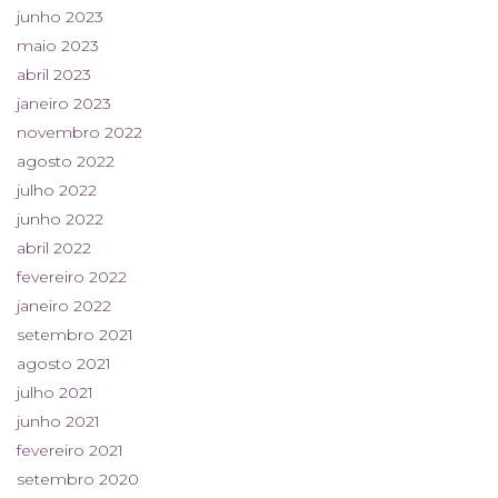
junho 2023
maio 2023
abril 2023
janeiro 2023
novembro 2022
agosto 2022
julho 2022
junho 2022
abril 2022
fevereiro 2022
janeiro 2022
setembro 2021
agosto 2021
julho 2021
junho 2021
fevereiro 2021
setembro 2020