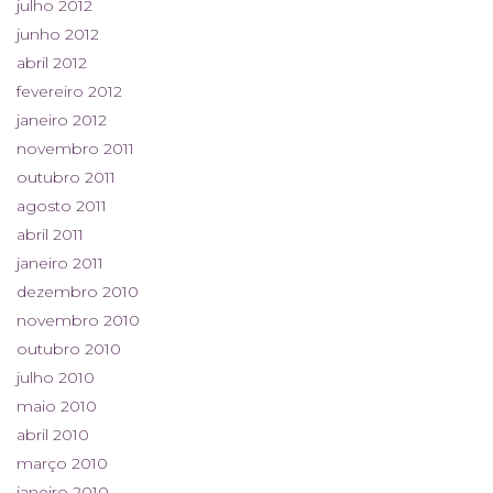
julho 2012
junho 2012
abril 2012
fevereiro 2012
janeiro 2012
novembro 2011
outubro 2011
agosto 2011
abril 2011
janeiro 2011
dezembro 2010
novembro 2010
outubro 2010
julho 2010
maio 2010
abril 2010
março 2010
janeiro 2010