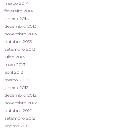
março 2014
fevereiro 2014
janeiro 2014
dezembro 2013
novembro 2013
outubro 2013
setembro 2013
julho 2013
maio 2013
abril 2013
março 2013
janeiro 2013
dezembro 2012
novembro 2012
outubro 2012
setembro 2012
agosto 2012