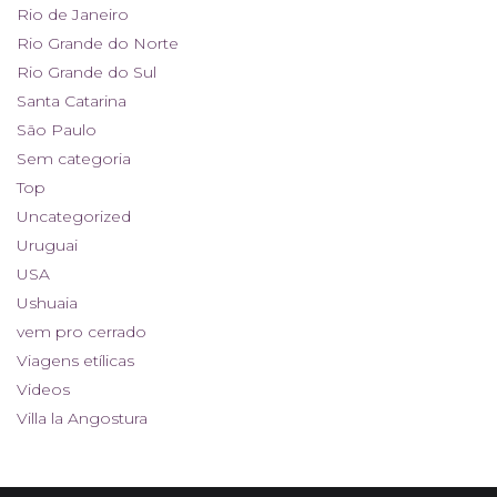
Rio de Janeiro
Rio Grande do Norte
Rio Grande do Sul
Santa Catarina
São Paulo
Sem categoria
Top
Uncategorized
Uruguai
USA
Ushuaia
vem pro cerrado
Viagens etílicas
Videos
Villa la Angostura