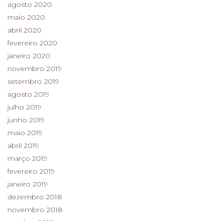
agosto 2020
maio 2020
abril 2020
fevereiro 2020
janeiro 2020
novembro 2019
setembro 2019
agosto 2019
julho 2019
junho 2019
maio 2019
abril 2019
março 2019
fevereiro 2019
janeiro 2019
dezembro 2018
novembro 2018