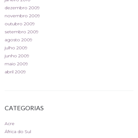
dezembro 2009
novembro 2009
outubro 2009
setembro 2009
agosto 2009
julho 2009
junho 2009
maio 2009
abril 2009
CATEGORIAS
Acre
África do Sul