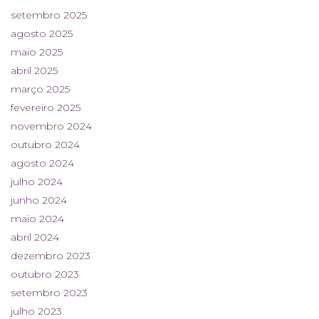
setembro 2025
agosto 2025
maio 2025
abril 2025
março 2025
fevereiro 2025
novembro 2024
outubro 2024
agosto 2024
julho 2024
junho 2024
maio 2024
abril 2024
dezembro 2023
outubro 2023
setembro 2023
julho 2023