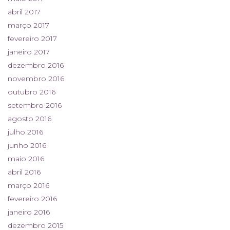
abril 2017
março 2017
fevereiro 2017
janeiro 2017
dezembro 2016
novembro 2016
outubro 2016
setembro 2016
agosto 2016
julho 2016
junho 2016
maio 2016
abril 2016
março 2016
fevereiro 2016
janeiro 2016
dezembro 2015