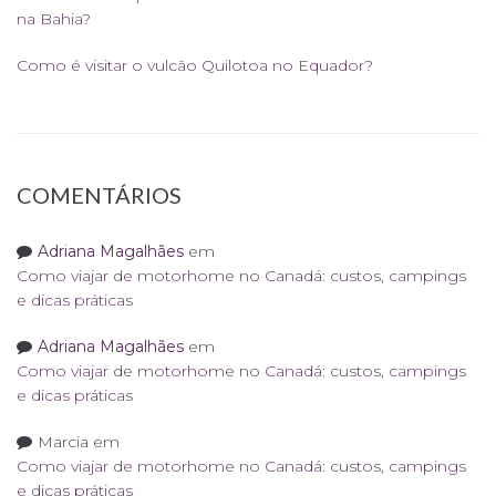
na Bahia?
Como é visitar o vulcão Quilotoa no Equador?
COMENTÁRIOS
Adriana Magalhães
em
Como viajar de motorhome no Canadá: custos, campings
e dicas práticas
Adriana Magalhães
em
Como viajar de motorhome no Canadá: custos, campings
e dicas práticas
Marcia
em
Como viajar de motorhome no Canadá: custos, campings
e dicas práticas