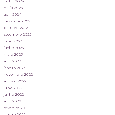
junho 2024
maio 2024
abril 2024
dezembro 2023
outubro 2023
setembro 2023
julho 2023
junho 2023
maio 2023
abril 2023
janeiro 2023
novembro 2022
agosto 2022
julho 2022
junho 2022
abril 2022
fevereiro 2022
janeiro 2022