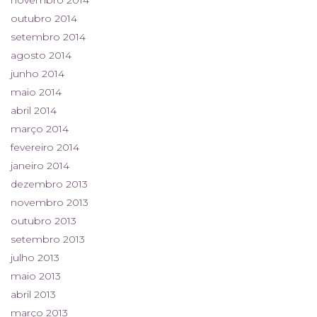
outubro 2014
setembro 2014
agosto 2014
junho 2014
maio 2014
abril 2014
março 2014
fevereiro 2014
janeiro 2014
dezembro 2013
novembro 2013
outubro 2013
setembro 2013
julho 2013
maio 2013
abril 2013
março 2013