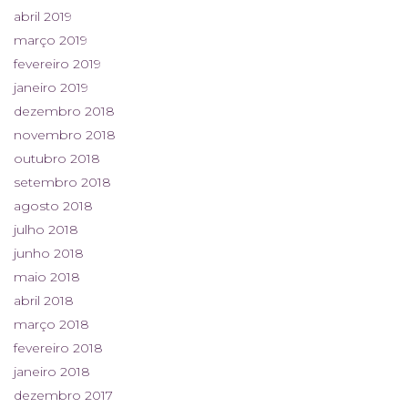
abril 2019
março 2019
fevereiro 2019
janeiro 2019
dezembro 2018
novembro 2018
outubro 2018
setembro 2018
agosto 2018
julho 2018
junho 2018
maio 2018
abril 2018
março 2018
fevereiro 2018
janeiro 2018
dezembro 2017