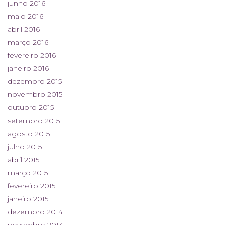
junho 2016
maio 2016
abril 2016
março 2016
fevereiro 2016
janeiro 2016
dezembro 2015
novembro 2015
outubro 2015
setembro 2015
agosto 2015
julho 2015
abril 2015
março 2015
fevereiro 2015
janeiro 2015
dezembro 2014
novembro 2014