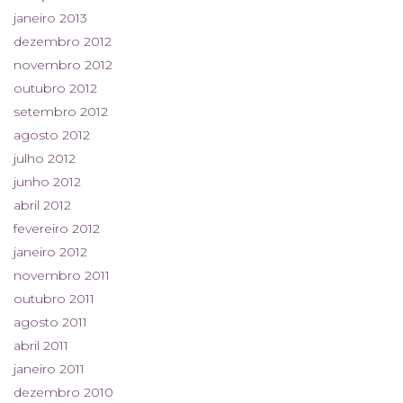
janeiro 2013
dezembro 2012
novembro 2012
outubro 2012
setembro 2012
agosto 2012
julho 2012
junho 2012
abril 2012
fevereiro 2012
janeiro 2012
novembro 2011
outubro 2011
agosto 2011
abril 2011
janeiro 2011
dezembro 2010