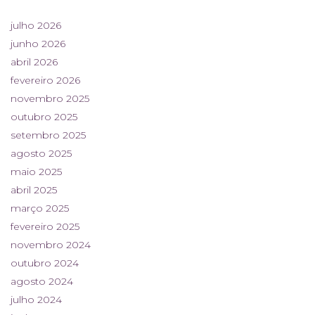
julho 2026
junho 2026
abril 2026
fevereiro 2026
novembro 2025
outubro 2025
setembro 2025
agosto 2025
maio 2025
abril 2025
março 2025
fevereiro 2025
novembro 2024
outubro 2024
agosto 2024
julho 2024