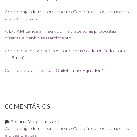
Como viajar de motorhome no Canadá: custos, campings
e dicas práticas
A LATAM cancela meu voo, não aceito as propostas
bizarras e ganho ressarcimento
Como é se hospedar nos condomínios da Praia do Forte
na Bahia?
Como é visitar o vulcão Quilotoa no Equador?
COMENTÁRIOS
Adriana Magalhães
em
Como viajar de motorhome no Canadá: custos, campings
e dicas práticas