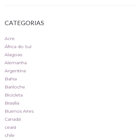
CATEGORIAS
Acre
África do Sul
Alagoas
Alemanha
Argentina
Bahia
Bariloche
Bicicleta
Brasília
Buenos Aires
Canadá
ceará
chile