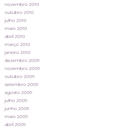
novembro 2010
outubro 2010
julho 2010
maio 2010
abril 2010
março 2010
janeiro 2010
dezembro 2009
novembro 2009
outubro 2009
setembro 2009
agosto 2009
julho 2009
junho 2009
maio 2009
abril 2009