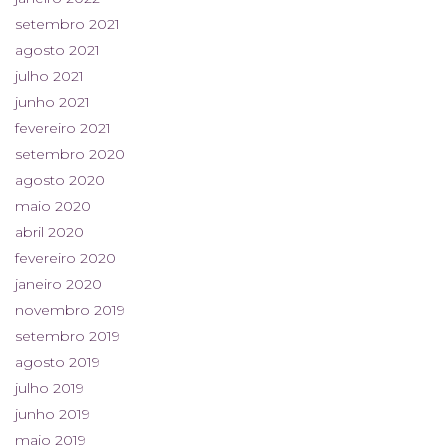
setembro 2021
agosto 2021
julho 2021
junho 2021
fevereiro 2021
setembro 2020
agosto 2020
maio 2020
abril 2020
fevereiro 2020
janeiro 2020
novembro 2019
setembro 2019
agosto 2019
julho 2019
junho 2019
maio 2019