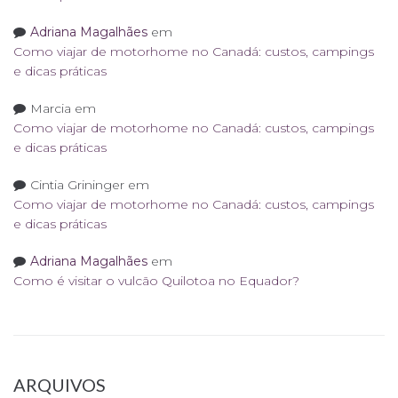
Adriana Magalhães
em
Como viajar de motorhome no Canadá: custos, campings
e dicas práticas
Marcia
em
Como viajar de motorhome no Canadá: custos, campings
e dicas práticas
Cintia Grininger
em
Como viajar de motorhome no Canadá: custos, campings
e dicas práticas
Adriana Magalhães
em
Como é visitar o vulcão Quilotoa no Equador?
ARQUIVOS