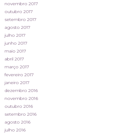
novembro 2017
outubro 2017
setembro 2017
agosto 2017
julho 2017
junho 2017
maio 2017
abril 2017
março 2017
fevereiro 2017
janeiro 2017
dezembro 2016
novembro 2016
outubro 2016
setembro 2016
agosto 2016
julho 2016