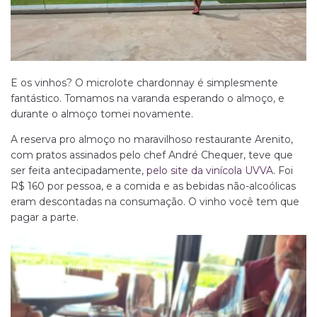
E os vinhos? O microlote chardonnay é simplesmente
fantástico. Tomamos na varanda esperando o almoço, e
durante o almoço tomei novamente.
A reserva pro almoço no maravilhoso restaurante Arenito,
com pratos assinados pelo chef André Chequer, teve que
ser feita antecipadamente,
pelo site da vinícola UVVA
. Foi
R$ 160 por pessoa, e a comida e as bebidas não-alcoólicas
eram descontadas na consumação. O vinho você tem que
pagar a parte.