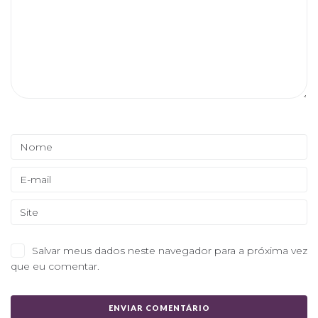
Salvar meus dados neste navegador para a próxima vez
que eu comentar.