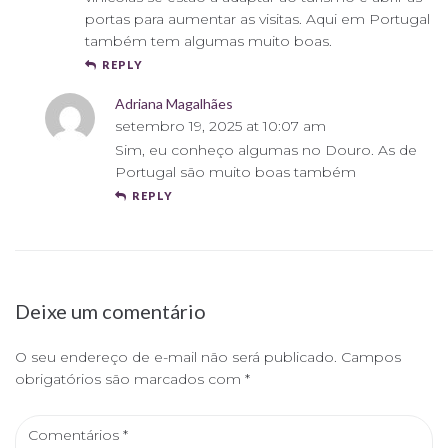
portas para aumentar as visitas. Aqui em Portugal
também tem algumas muito boas.
REPLY
Adriana Magalhães
setembro 19, 2025 at 10:07 am
Sim, eu conheço algumas no Douro. As de
Portugal são muito boas também
REPLY
Deixe um comentário
O seu endereço de e-mail não será publicado.
Campos
obrigatórios são marcados com
*