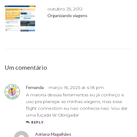
outubro 25, 2012
Organizando viagens
Um comentário
Fernanda
março 16, 2025 at 4:18 pm
A maioria dessas ferramentas eu já conheço e
uso pra planejar as minhas viagens, mas esse
flight connection eu nao conhecia nao. Vou dar
uma fuçada lá! Obrigada!
REPLY
Adriana Magalhães