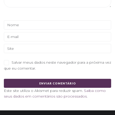
Salvar meus dados neste navegador para a próxima vez
que eu comentar.
Este site utiliza o Akismet para reduzir spam.
Saiba como
seus dados em comentários são processados
.