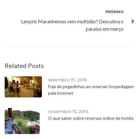
Post
Próximo
PRÓXIMO
Lençóis Maranhenses sem multidão? Descubra o
paraíso em março
Related Posts
setembro 19, 2016
Fuja de pegadinhas ao reservar hospedagem
pela internet
novembro 15, 2014
O que saber sobre reservas online de hotéis