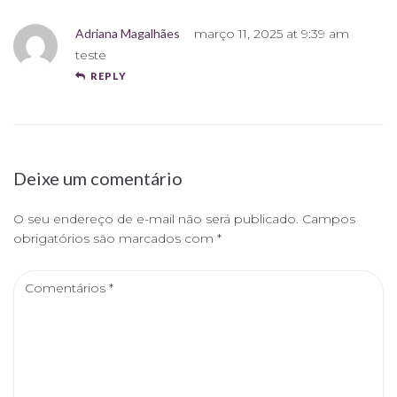
Adriana Magalhães
março 11, 2025 at 9:39 am
teste
REPLY
Deixe um comentário
O seu endereço de e-mail não será publicado.
Campos
obrigatórios são marcados com
*