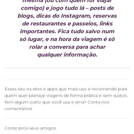
mesma (ou com quem for viajar
comigo) e jogo tudo lá – posts de
blogs, dicas do Instagram, reservas
de restaurantes e passeios, links
importantes. Fica tudo salvo num
só lugar, e na hora da viagem é só
rolar a conversa para achar
qualquer informação.
Esses são os sites e apps que mais uso e recomendo para
quem quer planejar viagens de forma prática e sem sustos.
Tem algum outro que você usa e ama? Conta nos
comentários!
Conte pros seus amigos