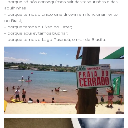
– porque só nós conseguimos sair das tesourinhas e das
agulhinhas;
– porque temos o único cine drive-in em funcionamento
no Brasil;
– porque temos o Eixão do Lazer;
– porque aqui evitamos buzinar;
– porque temos o Lago Paranoá, o mar de Brasília.