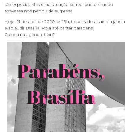
tão especial. Mas uma situação surreal que o mundo
atravessa nos pegou de surpresa.
Hoje, 21 de abril de 2020, às 19h, te convido a sair pra janela
e aplaudir Brasília. Rola até cantar parabéns!
Coloca na agenda, hein?