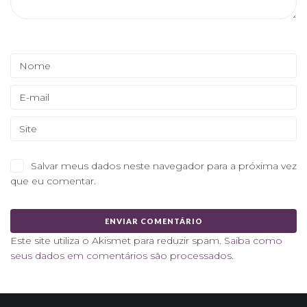
Salvar meus dados neste navegador para a próxima vez
que eu comentar.
Este site utiliza o Akismet para reduzir spam.
Saiba como
seus dados em comentários são processados
.