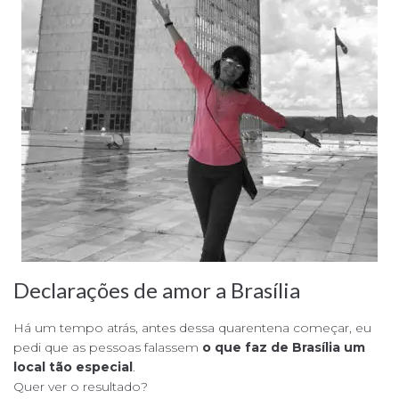
Declarações de amor a Brasília
Há um tempo atrás, antes dessa quarentena começar, eu
pedi que as pessoas falassem
o que faz de Brasília um
local tão especial
.
Quer ver o resultado?