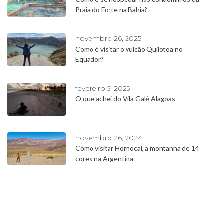
Praia do Forte na Bahia?
novembro 26, 2025
Como é visitar o vulcão Quilotoa no
Equador?
fevereiro 5, 2025
O que achei do Vila Galé Alagoas
novembro 26, 2024
Como visitar Hornocal, a montanha de 14
cores na Argentina