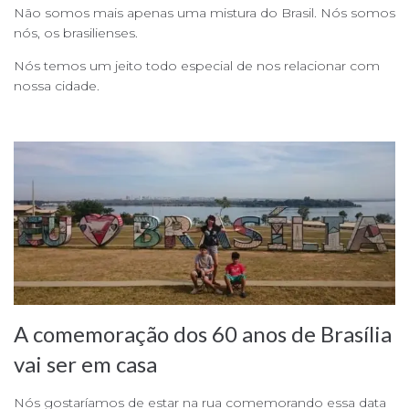
Não somos mais apenas uma mistura do Brasil. Nós somos
nós, os brasilienses.
Nós temos um jeito todo especial de nos relacionar com
nossa cidade.
A comemoração dos 60 anos de Brasília
vai ser em casa
Nós gostaríamos de estar na rua comemorando essa data