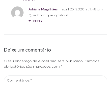
Adriana Magalhães
abril 23, 2020 at 1:46 pm
Que bom que gostou!
REPLY
Deixe um comentário
O seu endereço de e-mail não será publicado.
Campos
obrigatórios são marcados com
*