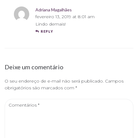
Adriana Magalhães
fevereiro 13, 2019 at 8:01 am
Lindo demais!
REPLY
Deixe um comentário
O seu endereço de e-mail não será publicado.
Campos
obrigatórios são marcados com
*