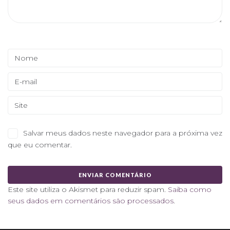
Salvar meus dados neste navegador para a próxima vez
que eu comentar.
Este site utiliza o Akismet para reduzir spam.
Saiba como
seus dados em comentários são processados
.