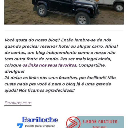
Você gosta do nosso blog? Então lembre-se de nós
quando precisar reservar hotel ou alugar carro. Afinal
de contas, um blog independente como o nosso não
tem outra fonte de renda. Pra ser mais legal ainda,
coloque
os links nos seus favoritos
. Compartilhe,
divulgue!
Já deixa os links nos seus favoritos, pra facilitar!!! Não
custa nada pra você é para o blog já é uma grande
ajuda! Nós ficamos agradecidos!!!
Booking.com