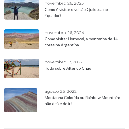
novembro 26, 2025
Como é visitar o vulcão Quilotoa no
Equador?
novembro 26, 2024
Como visitar Hornocal, a montanha de 14
cores na Argentina
novembro 17, 2022
Tudo sobre Alter do Chão
agosto 26, 2022
Montanha Colorida ou Rainbow Mountain:
não deixe de ir!