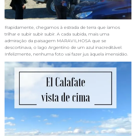
Rapidamente, chegamos à estrada de terra que íamos
trilhar e subir subir subir. A cada subida, mais uma
admiração da paisagem MARAVILHOSA que se
descortinava, o lago Argentino de um azul inacreditável.
Infelizmente, nenhuma foto vai fazer jus àquela imensidão.