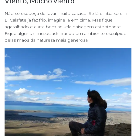
Viento, Mucho viento
Não se esqueça de levar muito casaco. Se lá embaixo em
El Calafate já faz frio, imagine lá em cima. Mas fique
agasalhado e curta bem aquela paisagem estonteante.
Fique alguns minutos admirando um ambiente esculpido
pelas mãos da natureza mais generosa.