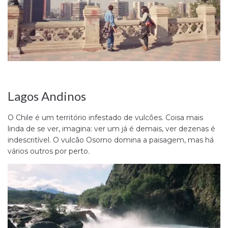
Lagos Andinos
O Chile é um território infestado de vulcões. Coisa mais
linda de se ver, imagina: ver um já é demais, ver dezenas é
indescritível. O vulcão Osorno domina a paisagem, mas há
vários outros por perto.