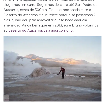
alugamos um carro. Seguimos de carro até San Pedro do
Atacama, cerca de 300km. Fiquei emocionada com o
Deserto do Atacama, fiquei triste porque só passamos 2
dias lá, não deu para aproveitar quase nada daquela
imensidão. Ainda bem que em 2013, eu e Bruno voltamos
ao
deserto do Atacama, veja aqui como foi
.