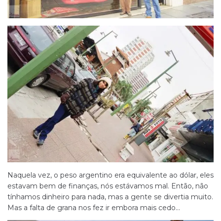
Naquela vez, o peso argentino era equivalente ao dólar, eles
estavam bem de finanças, nós estávamos mal. Então, não
tínhamos dinheiro para nada, mas a gente se divertia muito.
Mas a falta de grana nos fez ir embora mais cedo…