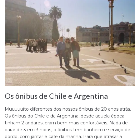
Os ônibus de Chile e Argentina
Muuuuuito diferentes dos nossos ônibus de 20 anos atrás.
Os ônibus do Chile e da Argentina, desde aquela época,
tinham 2 andares, eram bem mais confortáveis. Nada de
parar de 3 em 3 horas, o ônibus tem banheiro e serviço de
bordo, com jantar e café da manhã. Para que atrasar a