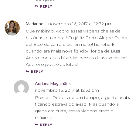
REPLY
Marianne
novembro 16, 2017 at 12:32 pm
Que máximo! Adoro essas viagens cheias de
histórias pra contar! Eu já fiz Porto Alegre-Punta
del Este de carro e achei muito! hehehe E
quando era mais nova fiz Rio-Floripa de Bus!
Adoro contar as histórias dessas duas aventuras!
Adorei o post e as fotos!
REPLY
Adriana Magalhães
novembro 16, 2017 at 12:52 pm
Pois é… Depois de um tempo, a gente acaba
ficando escrava do avião. Mas quando a
grana era curta, essas viagens eram o
máximo!
REPLY