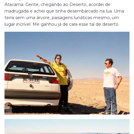
Atacama. Gente, chegando ao Deserto, acordei de
madrugada e achei que tinha desembarcado na lua. Uma
terra sem uma árvore, paisagens lunáticas mesmo, um
lugar incrível. Me ganhou já de cara esse tal de deserto.