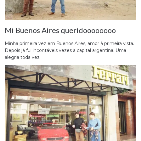
Mi Buenos Aires queridoooooooo
Minha primeira vez em Buenos Aires, amor à primeira vista.
Depois já fui incontáveis vezes à capital argentina. Uma
alegria toda vez.