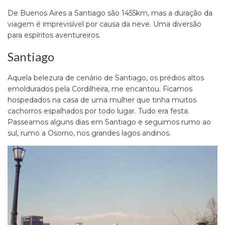
De Buenos Aires a Santiago são 1455km, mas a duração da
viagem é imprevisível por causa da neve. Uma diversão
para espíritos aventureiros.
Santiago
Aquela belezura de cenário de Santiago, os prédios altos
emoldurados pela Cordilheira, me encantou. Ficamos
hospedados na casa de uma mulher que tinha muitos
cachorros espalhados por todo lugar. Tudo era festa.
Passeamos alguns dias em Santiago e seguimos rumo ao
sul, rumo a Osorno, nos grandes lagos andinos.