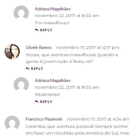
Adriana Magalhães
novembro 22, 2017 at 8:02 am
Foi maravilhoso!
REPLY
Gisele Ramos
novembro 17, 2017 at 12:17 pm
Nossa, que aventura maravilhosa! Quando a
gente é jovem tudo é festa, né?
REPLY
Adriana Magalhães
novembro 22, 2017 at 8:02 am
REalmente!
REPLY
Francisco Piazenski
novembro 17, 2017 at 4:54 am
Caramba, que aventura, pessoal! Sempre sonhei
em fazer um mochilão pela América do Sul, mas