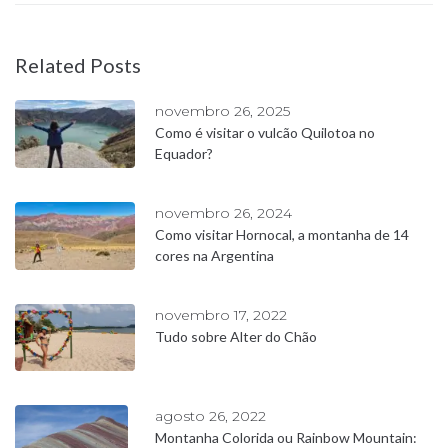
Related Posts
novembro 26, 2025
Como é visitar o vulcão Quilotoa no
Equador?
novembro 26, 2024
Como visitar Hornocal, a montanha de 14
cores na Argentina
novembro 17, 2022
Tudo sobre Alter do Chão
agosto 26, 2022
Montanha Colorida ou Rainbow Mountain: