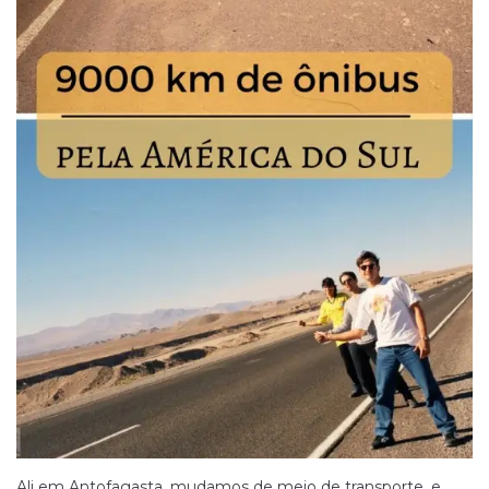
Ali em Antofagasta, mudamos de meio de transporte, e