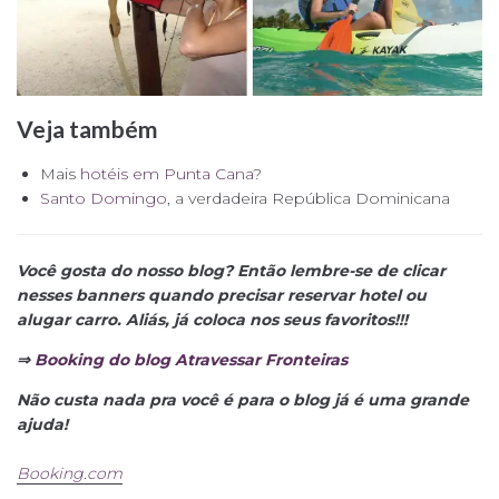
Veja também
Mais
hotéis em Punta Cana
?
Santo Domingo
, a verdadeira República Dominicana
Você gosta do nosso blog? Então lembre-se de clicar
nesses banners quando precisar reservar hotel ou
alugar carro. Aliás, já coloca nos seus favoritos!!!
⇒
Booking do blog Atravessar Fronteiras
Não custa nada pra você é para o blog já é uma grande
ajuda!
Booking.com