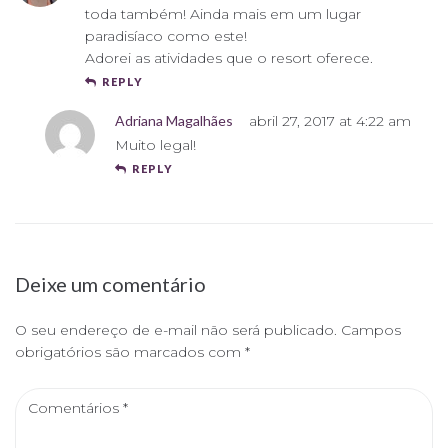
toda também! Ainda mais em um lugar
paradisíaco como este!
Adorei as atividades que o resort oferece.
REPLY
Adriana Magalhães
abril 27, 2017 at 4:22 am
Muito legal!
REPLY
Deixe um comentário
O seu endereço de e-mail não será publicado.
Campos
obrigatórios são marcados com
*