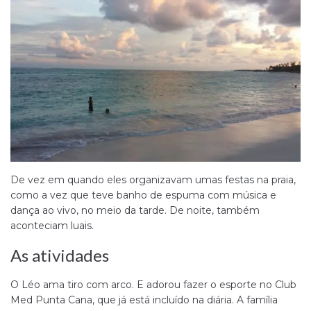
De vez em quando eles organizavam umas festas na praia,
como a vez que teve banho de espuma com música e
dança ao vivo, no meio da tarde. De noite, também
aconteciam luais.
As atividades
O Léo ama tiro com arco. E adorou fazer o esporte no Club
Med Punta Cana, que já está incluído na diária. A família