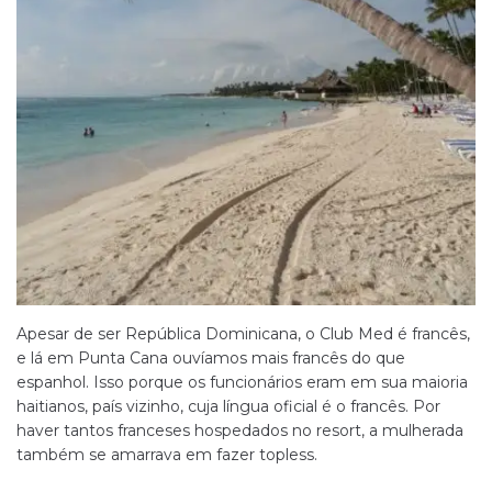
Apesar de ser República Dominicana, o Club Med é francês,
e lá em Punta Cana ouvíamos mais francês do que
espanhol. Isso porque os funcionários eram em sua maioria
haitianos, país vizinho, cuja língua oficial é o francês. Por
haver tantos franceses hospedados no resort, a mulherada
também se amarrava em fazer topless.