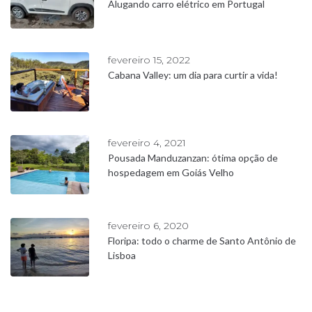
Alugando carro elétrico em Portugal
fevereiro 15, 2022
Cabana Valley: um dia para curtir a vida!
fevereiro 4, 2021
Pousada Manduzanzan: ótima opção de
hospedagem em Goiás Velho
fevereiro 6, 2020
Floripa: todo o charme de Santo Antônio de
Lisboa