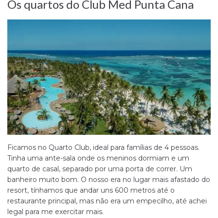
Os quartos do Club Med Punta Cana
Ficamos no Quarto Club, ideal para famílias de 4 pessoas.
Tinha uma ante-sala onde os meninos dormiam e um
quarto de casal, separado por uma porta de correr. Um
banheiro muito bom. O nosso era no lugar mais afastado do
resort, tínhamos que andar uns 600 metros até o
restaurante principal, mas não era um empecilho, até achei
legal para me exercitar mais.