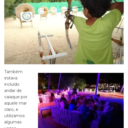
Também
estava
incluído
andar de
caiaque por
aquele mar
claro, e
utilizamos
algumas