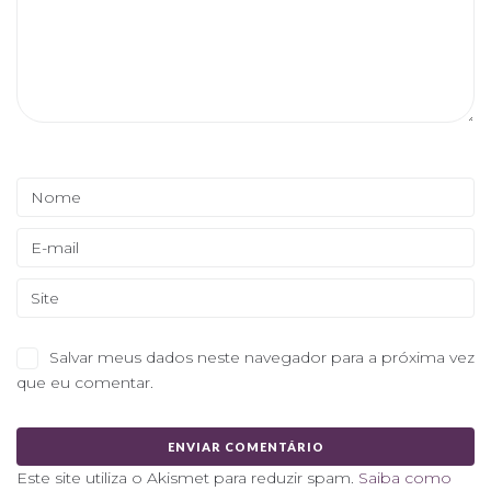
Salvar meus dados neste navegador para a próxima vez
que eu comentar.
Este site utiliza o Akismet para reduzir spam.
Saiba como