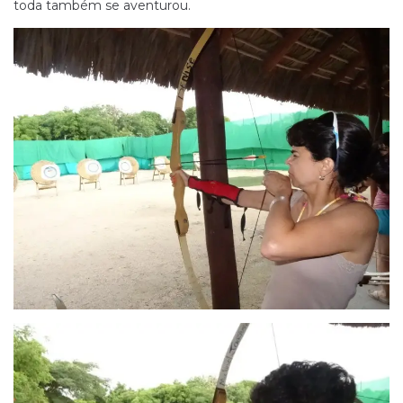
toda também se aventurou.