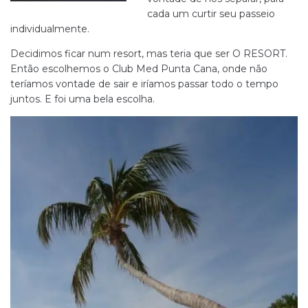
cada um curtir seu passeio
individualmente.
Decidimos ficar num resort, mas teria que ser O RESORT.
Então escolhemos o Club Med Punta Cana, onde não
teríamos vontade de sair e iríamos passar todo o tempo
juntos. E foi uma bela escolha.