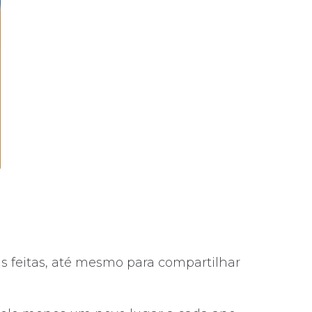
ns feitas, até mesmo para compartilhar