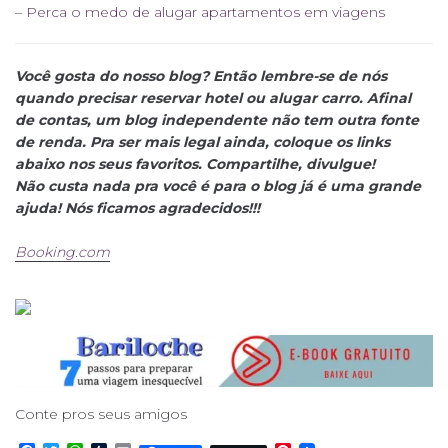
–
Perca o medo de alugar apartamentos em viagens
Você gosta do nosso blog? Então lembre-se de nós
quando precisar reservar hotel ou alugar carro. Afinal
de contas, um blog independente não tem outra fonte
de renda. Pra ser mais legal ainda, coloque os links
abaixo nos seus favoritos. Compartilhe, divulgue!
Não custa nada pra você é para o blog já é uma grande
ajuda! Nós ficamos agradecidos!!!
Booking.com
Conte pros seus amigos