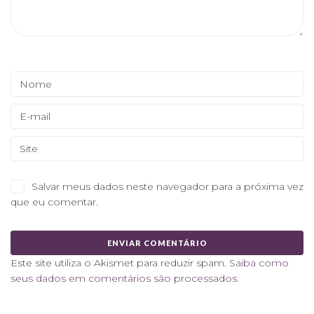
Salvar meus dados neste navegador para a próxima vez
que eu comentar.
Este site utiliza o Akismet para reduzir spam.
Saiba como
seus dados em comentários são processados
.