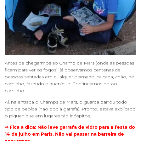
Antes de chegarmos ao Champ de Mars (onde as pessoas
ficam para ver os fogos), já observamos centenas de
pessoas sentadas em qualquer gramado, calçada, chão, no
caminho, fazendo piquenique. Continuamos nosso
caminho.
Aí, na entrada o Champs de Mars, o guarda barrou todo
tipo de bebida (não podia garrafa). Pronto, estava explicado
o piquenique em lugares tão inóspitos.
⇒ Fica a dica: Não leve garrafa de vidro para a festa do
14 de julho em Paris. Não vai passar na barreira de
segurança.