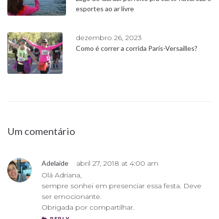
esportes ao ar livre
dezembro 26, 2023
Como é correr a corrida Paris-Versailles?
Um comentário
Adelaide
abril 27, 2018 at 4:00 am
Olá Adriana,
sempre sonhei em presenciar essa festa. Deve
ser emocionante.
Obrigada por compartilhar.
REPLY