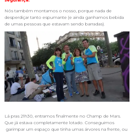
Nós também montamos o nosso, porque nada de
desperdiçar tanto espumante (e ainda ganhamos bebida
de umas pessoas que estavam sendo barradas).
Lá pras 21h30, entramos finalmente no Champ de Mars.
Que já estava completamente lotado. Conseguimos
garimpar um espaço que tinha umas árvores na frente, ou