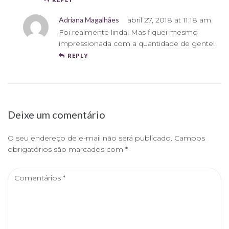
Adriana Magalhães
abril 27, 2018 at 11:18 am
Foi realmente linda! Mas fiquei mesmo
impressionada com a quantidade de gente!
REPLY
Deixe um comentário
O seu endereço de e-mail não será publicado.
Campos
obrigatórios são marcados com
*