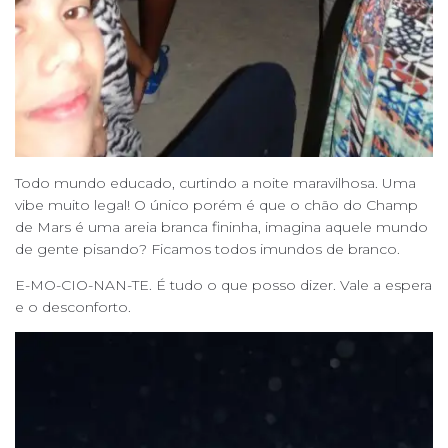
Todo mundo educado, curtindo a noite maravilhosa. Uma
vibe muito legal! O único porém é que o chão do Champ
de Mars é uma areia branca fininha, imagina aquele mundo
de gente pisando? Ficamos todos imundos de branco.
E-MO-CIO-NAN-TE. É tudo o que posso dizer. Vale a espera
e o desconforto.