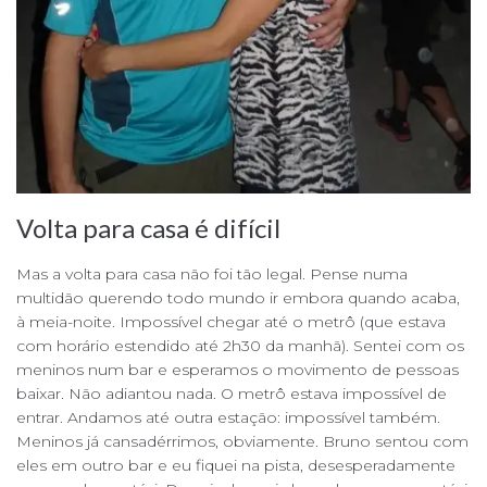
Volta para casa é difícil
Mas a volta para casa não foi tão legal. Pense numa
multidão querendo todo mundo ir embora quando acaba,
à meia-noite. Impossível chegar até o metrô (que estava
com horário estendido até 2h30 da manhã). Sentei com os
meninos num bar e esperamos o movimento de pessoas
baixar. Não adiantou nada. O metrô estava impossível de
entrar. Andamos até outra estação: impossível também.
Meninos já cansadérrimos, obviamente. Bruno sentou com
eles em outro bar e eu fiquei na pista, desesperadamente